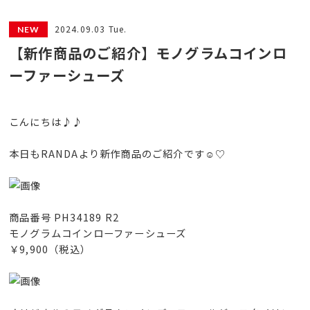
2024.09.03 Tue.
【新作商品のご紹介】モノグラムコインロ
ーファーシューズ
こんにちは♪♪
本日もRANDAより新作商品のご紹介です☺️♡
商品番号 PH34189 R2
モノグラムコインローファーシューズ
￥9,900（税込）