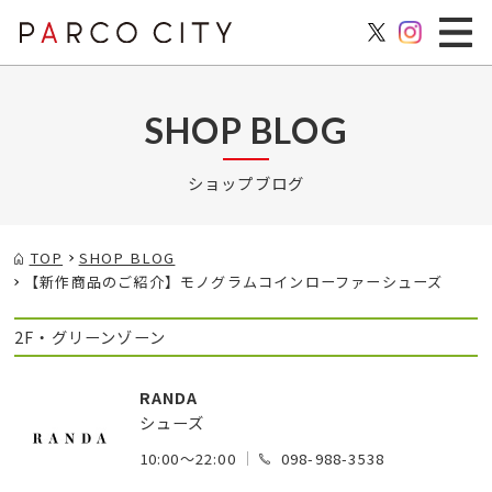
SHOP BLOG
ショップブログ
TOP
SHOP BLOG
【新作商品のご紹介】モノグラムコインローファーシューズ
2F・グリーンゾーン
RANDA
シューズ
10:00～22:00
098-988-3538