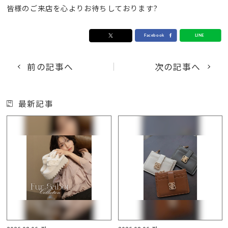
皆様のご来店を心よりお待ちしております?
前の記事へ
次の記事へ
最新記事