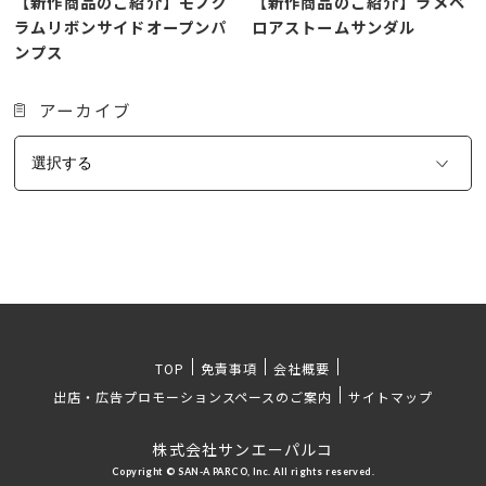
【新作商品のご紹介】モノグ
【新作商品のご紹介】ラメベ
ラムリボンサイドオープンパ
ロアストームサンダル
ンプス
アーカイブ
TOP
免責事項
会社概要
出店・広告プロモーションスペースのご案内
サイトマップ
株式会社サンエーパルコ
Copyright © SAN-A PARCO, Inc. All rights reserved.