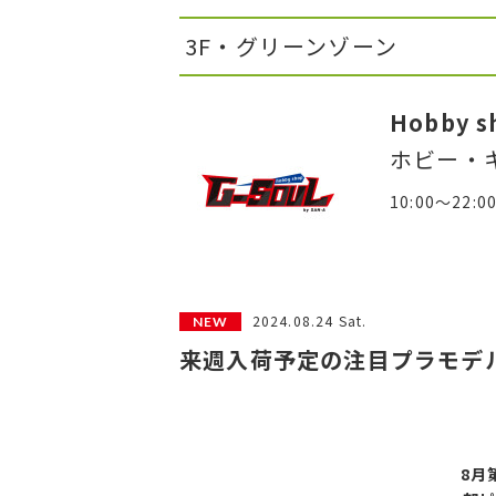
3F・グリーンゾーン
Hobby s
ホビー・
10:00～22:0
2024.08.24 Sat.
来週入荷予定の注目プラモデル
8月