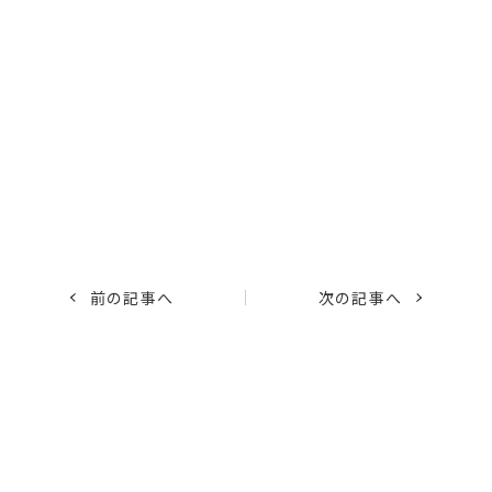
前の記事へ
次の記事へ