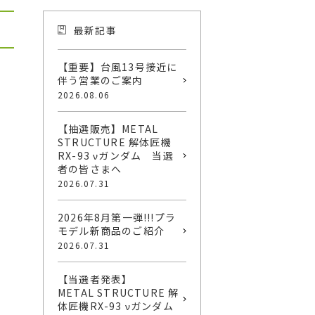
最新記事
【重要】台風13号接近に
伴う営業のご案内
2026.08.06
【抽選販売】METAL
STRUCTURE 解体匠機
RX-93 νガンダム 当選
者の皆さまへ
2026.07.31
2026年8月第一弾!!!プラ
モデル新商品のご紹介
2026.07.31
【当選者発表】
METAL STRUCTURE 解
体匠機RX-93 νガンダム