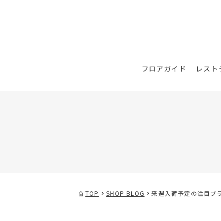
フロアガイド
レスト
TOP
SHOP BLOG
来週入荷予定の注目プラ