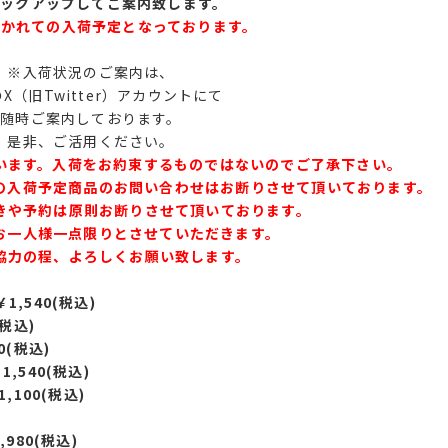
ピックアップしてご案内致します。
分かれての入荷予定となっております。
※入荷状況のご案内は、
X（旧Twitter）アカウントにて
随時ご案内しております。
是非、ご活用ください。
います。入荷をお約束するものではないのでご了承下さい。
の入荷予定商品のお問い合わせはお断りさせて頂いております。
きや予約は原則お断りさせて頂いております。
お一人様一点限りとさせていただきます。
協力の程、よろしくお願い致します。
1,540(税込)
(税込)
0(税込)
,540(税込)
,100(税込)
,980(税込)