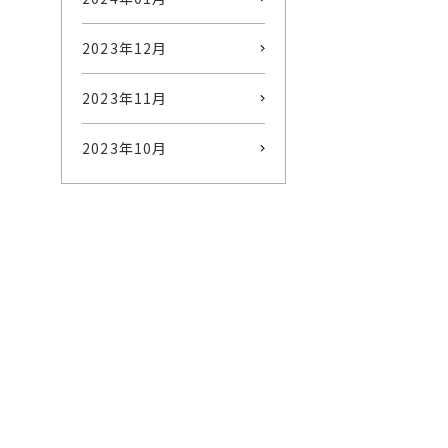
2023年12月
2023年11月
2023年10月