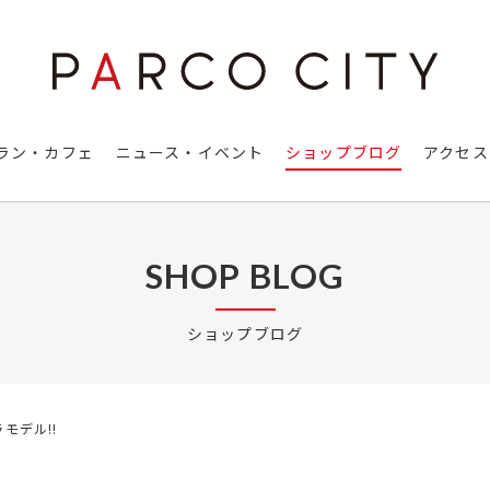
ラン・カフェ
ニュース・イベント
ショップブログ
アクセス
SHOP BLOG
ショップブログ
モデル!!