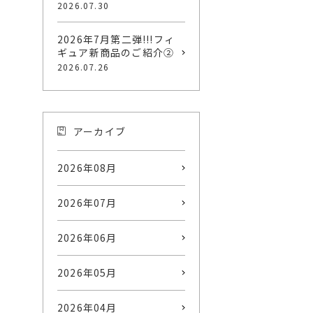
2026.07.30
2026年7月第二弾!!!フィ
ギュア新商品のご紹介②
2026.07.26
アーカイブ
2026年08月
2026年07月
2026年06月
2026年05月
2026年04月