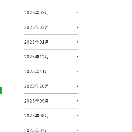
2026年03月
2026年02月
2026年01月
2025年12月
2025年11月
2025年10月
2025年09月
2025年08月
2025年07月