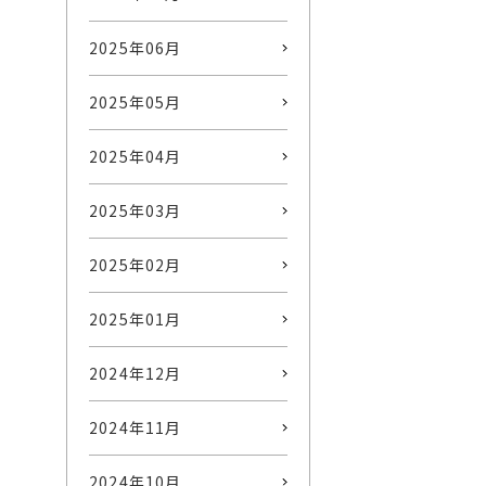
2025年06月
2025年05月
2025年04月
2025年03月
2025年02月
2025年01月
2024年12月
2024年11月
2024年10月