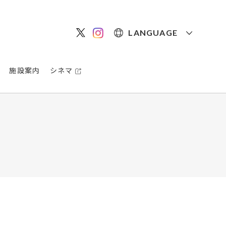
LANGUAGE
施設案内
シネマ