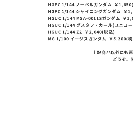
HGFC 1/144 ノーベルガンダム ￥1,650
HGFC 1/144 シャイニングガンダム ￥1,
HGUC 1/144 MSA-0011Sガンダム ￥1,
HGUC 1/144 グスタフ・カール(ユニコーンV
HGUC 1/144 Z2 ￥2,640(税込)
MG 1/100 イージスガンダム ￥5,280(税
上記商品以外にも
どうぞ、