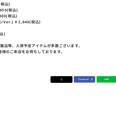
(税込)
650(税込)
980(税込)
er.) ￥2,640(税込)
込)
再販品等、入荷予定アイテムが多数ございます。
皆様のご来店をお待ちしております。