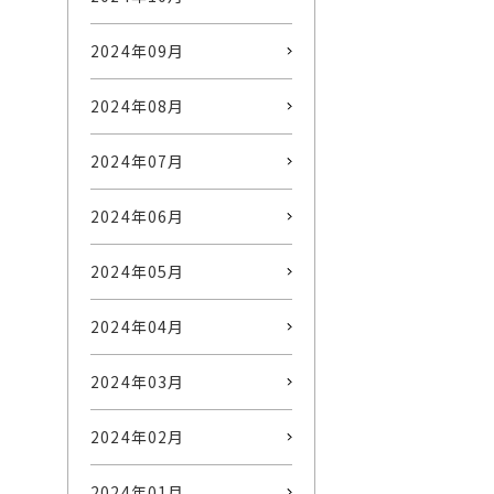
2024年09月
2024年08月
2024年07月
2024年06月
2024年05月
2024年04月
2024年03月
2024年02月
2024年01月