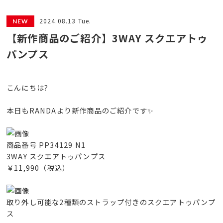
2024.08.13 Tue.
【新作商品のご紹介】3WAY スクエアトゥ
パンプス
こんにちは?
本日もRANDAより新作商品のご紹介です✨
商品番号 PP34129 N1
3WAY スクエアトゥパンプス
￥11,990（税込）
取り外し可能な2種類のストラップ付きのスクエアトゥパンプ
ス