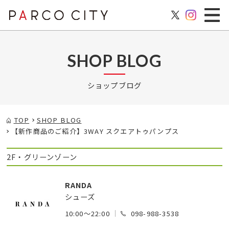
SHOP BLOG
ショップブログ
TOP
SHOP BLOG
【新作商品のご紹介】3WAY スクエアトゥパンプス
2F・グリーンゾーン
RANDA
シューズ
10:00～22:00
098-988-3538