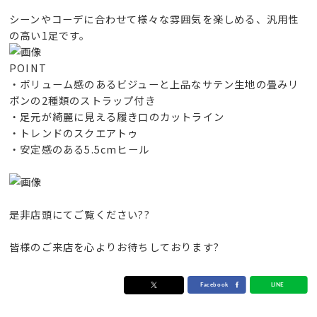
シーンやコーデに合わせて様々な雰囲気を楽しめる、汎用性
の高い1足です。
POINT
・ボリューム感のあるビジューと上品なサテン生地の畳みリ
ボンの2種類のストラップ付き
・足元が綺麗に見える履き口のカットライン
・トレンドのスクエアトゥ
・安定感のある5.5cmヒール
是非店頭にてご覧ください??
皆様のご来店を心よりお待ちしております?