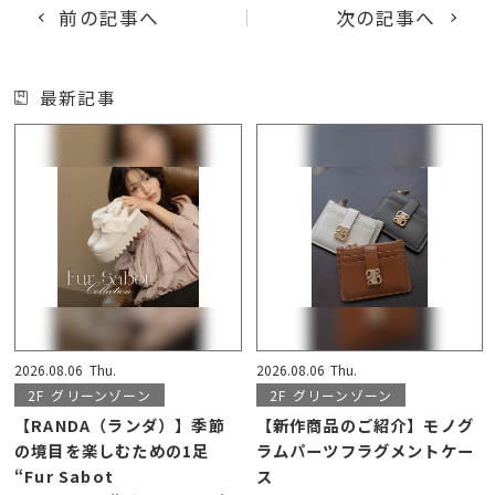
前の記事へ
次の記事へ
最新記事
2026.08.06
Thu.
2026.08.06
Thu.
2F
グリーンゾーン
2F
グリーンゾーン
【RANDA（ランダ）】季節
【新作商品のご紹介】モノグ
の境目を楽しむための1足
ラムパーツフラグメントケー
“Fur Sabot
ス