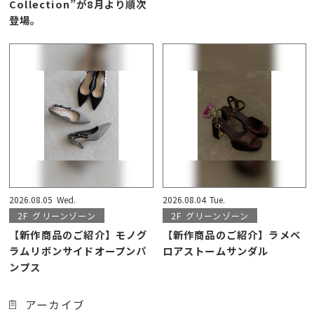
Collection”が8月より順次
登場。
2026.08.05
Wed.
2026.08.04
Tue.
2F
グリーンゾーン
2F
グリーンゾーン
【新作商品のご紹介】モノグ
【新作商品のご紹介】ラメベ
ラムリボンサイドオープンパ
ロアストームサンダル
ンプス
アーカイブ