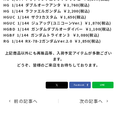
HG 1/144 ダブルオークアンタ ￥1,760(税込)
HG 1/144 ラファエルガンダム ￥2,200(税込)
HGUC 1/144 ザク3カスタム ￥1,650(税込)
HGUC 1/144 ジュアッグ(ユニコーンVer.) ￥1,870(税込)
HGBD 1/144 ガンダムダブルオーダイバー ￥1,100(税込)
HGBF 1/144 ガンダムトライオン３ ￥3,080(税込)
RG 1/144 RX-78-2ガンダムVer.2.0 ￥3,850(税込)
上記商品以外にも再販品等、入荷予定アイテムが多数ござい
ます。
どうぞ、皆様のご来店をお待ちしております。
前の記事へ
次の記事へ