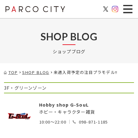
SHOP BLOG
ショップブログ
TOP
SHOP BLOG
来週入荷予定の注目プラモデル!!
3F・グリーンゾーン
Hobby shop G-SouL
ホビー・キャラクター雑貨
10:00～22:00
098-871-1185