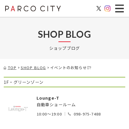
SHOP BLOG
ショップブログ
TOP
SHOP BLOG
イベントのお知らせ⋆͛?
1F・グリーンゾーン
Lounge-T
自動車ショールーム
10:00～19:00
098-975-7488