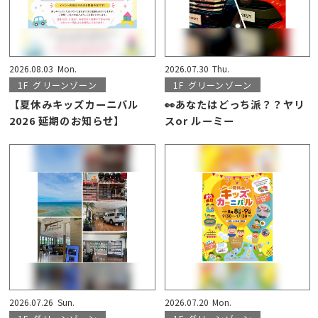
2026.08.03
Mon.
2026.07.30
Thu.
1F
グリーンゾーン
1F
グリーンゾーン
【夏休みキッズカーニバル
👀あなたはどっち派？？ヤリ
2026 延期のお知らせ】
スor ルーミー
2026.07.26
Sun.
2026.07.20
Mon.