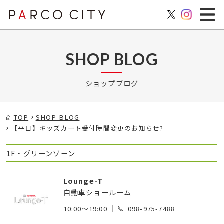
SHOP BLOG
ショップブログ
TOP
SHOP BLOG
【平日】キッズカート受付時間変更のお知らせ?
1F・グリーンゾーン
Lounge-T
自動車ショールーム
10:00～19:00
098-975-7488