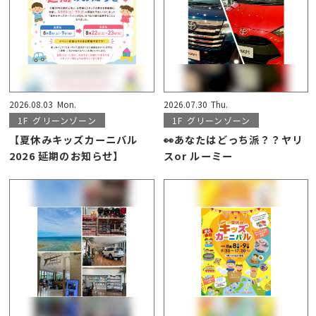
2026.08.03
Mon.
2026.07.30
Thu.
1F
グリーンゾーン
1F
グリーンゾーン
【夏休みキッズカーニバル
👀あなたはどっち派？？ヤリ
2026 延期のお知らせ】
スor ルーミー