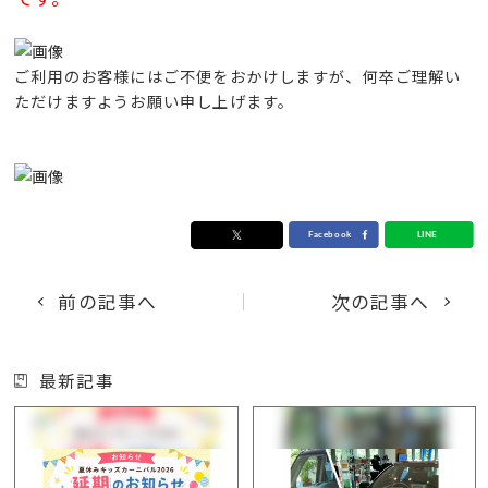
ご利用のお客様にはご不便をおかけしますが、何卒ご理解い
ただけますようお願い申し上げます。
前の記事へ
次の記事へ
最新記事