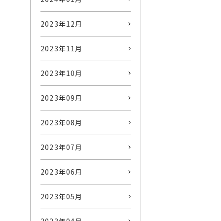
2023年12月
2023年11月
2023年10月
2023年09月
2023年08月
2023年07月
2023年06月
2023年05月