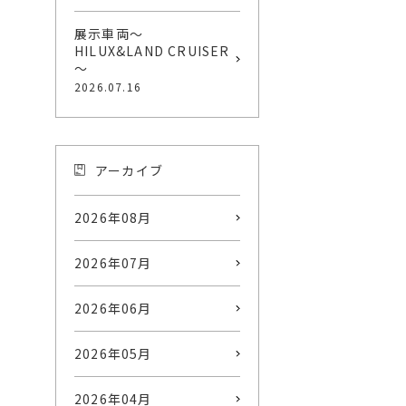
展示車両～
HILUX&LAND CRUISER
～
2026.07.16
アーカイブ
2026年08月
2026年07月
2026年06月
2026年05月
2026年04月