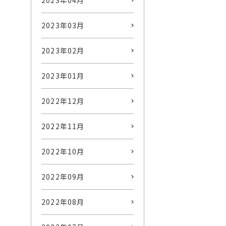
2023年04月
2023年03月
2023年02月
2023年01月
2022年12月
2022年11月
2022年10月
2022年09月
2022年08月