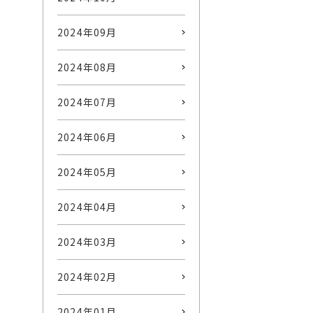
2024年09月
2024年08月
2024年07月
2024年06月
2024年05月
2024年04月
2024年03月
2024年02月
2024年01月