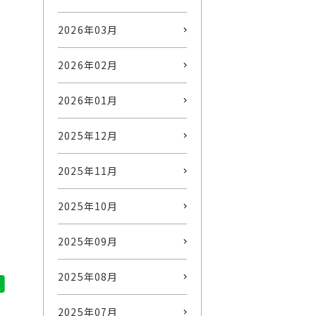
2026年03月
2026年02月
2026年01月
2025年12月
2025年11月
2025年10月
2025年09月
2025年08月
2025年07月