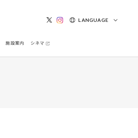
LANGUAGE
施設案内
シネマ