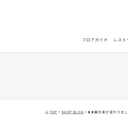
フロアガイド
レスト
TOP
SHOP BLOG
❥❥展示車が変わりまし