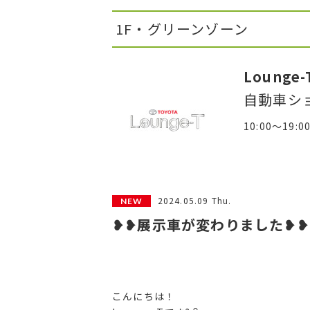
1F・グリーンゾーン
Lounge-
自動車シ
10:00～19:0
2024.05.09 Thu.
❥❥展示車が変わりました❥❥
こんにちは！