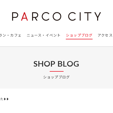
ラン・カフェ
ニュース・イベント
ショップブログ
アクセス
SHOP BLOG
ショップブログ
た❥❥