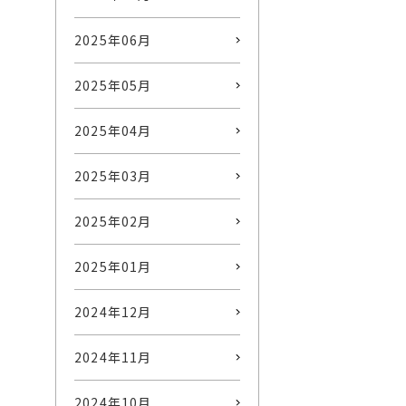
2025年06月
2025年05月
2025年04月
2025年03月
2025年02月
2025年01月
2024年12月
2024年11月
2024年10月