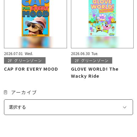
2026.07.01
Wed.
2026.06.30
Tue.
2F
グリーンゾーン
2F
グリーンゾーン
CAP FOR EVERY MOOD
GLOVE WORLD! The
Wacky Ride
アーカイブ