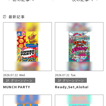
最新記事
2026.07.22
Wed.
2026.07.21
Tue.
2F
グリーンゾーン
2F
グリーンゾーン
MUNCH PARTY
Ready,Set,Aloha!