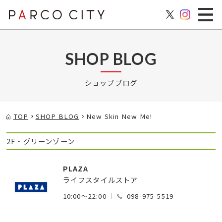
SHOP BLOG
ショップブログ
TOP
SHOP BLOG
New Skin New Me!
2F・グリーンゾーン
PLAZA
ライフスタイルストア
10:00～22:00
098-975-5519