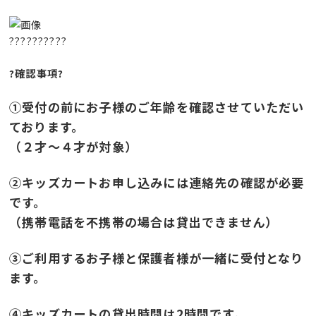
??????????
?確認事項?
①受付の前にお子様のご年齢を確認させていただい
ております。
（２才～４才が対象）
②キッズカートお申し込みには連絡先の確認が必要
です。
（携帯電話を不携帯の場合は貸出できません）
③ご利用するお子様と保護者様が一緒に受付となり
ます。
④キッズカートの貸出時間は2時間です。