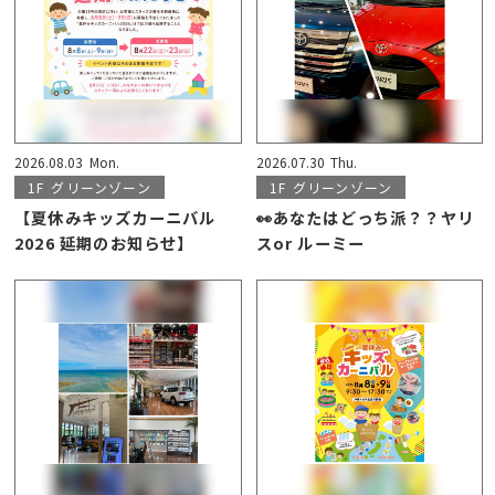
2026.08.03
Mon.
2026.07.30
Thu.
1F
グリーンゾーン
1F
グリーンゾーン
【夏休みキッズカーニバル
👀あなたはどっち派？？ヤリ
2026 延期のお知らせ】
スor ルーミー