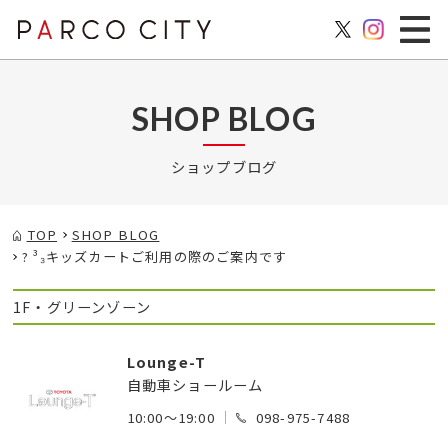
SHOP BLOG
ショップブログ
TOP
SHOP BLOG
? ³₃キッズカートご利用の際のご案内です
1F・グリーンゾーン
Lounge-T
自動車ショールーム
10:00～19:00
098-975-7488