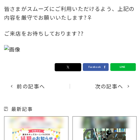
皆さまがスムーズにご利用いただけるよう、上記の
内容を厳守でお願いいたします?‍♀️
ご来店をお待ちしております??
前の記事へ
次の記事へ
最新記事