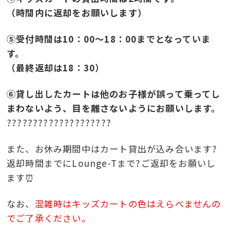
（時間内に返却をお願いします）
⑤受付時間は10：00～18：00までとなっていま
す。
（最終返却は18：30）
⑥貸し出したカートは他のお子様が誤って乗ってし
まわないよう、目を離さないようにお願いします。
????????????????????
また、お休み期間中はカート貸出が込み合います?
返却時間までにLounge-Tまで?ご返却をお願いし
ます⏰
なお、
混雑時はキッズカートの色はえらべませんの
でご了承ください。