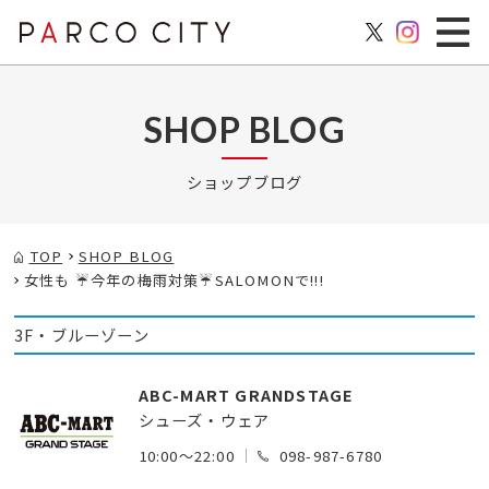
SHOP BLOG
ショップブログ
TOP
SHOP BLOG
女性も ☔今年の梅雨対策☔SALOMONで!!!
3F・ブルーゾーン
ABC-MART GRANDSTAGE
シューズ・ウェア
10:00～22:00
098-987-6780