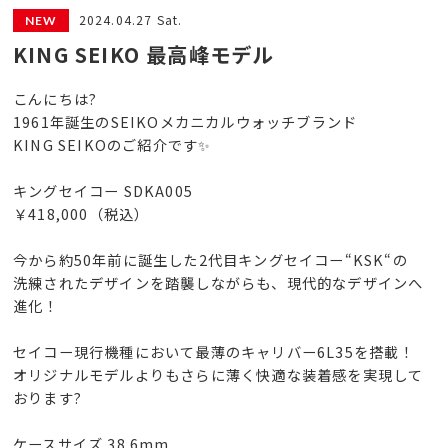
2024.04.27 Sat.
KING SEIKO 最高峰モデル
こんにちは?
1961年誕生のSEIKOメカニカルウォッチブランド
KING SEIKOのご紹介です✨
キングセイコー SDKA005
￥418,000（税込）
今から約50年前に誕生した2代目キングセイコー“KSK“の
洗練されたデザインを踏襲しながらも、現代的なデザインへ
進化！
セイコー現行機種において最薄のキャリバー6L35を搭載！
オリジナルモデルよりもさらに薄く快適な装着感を実現して
おります?
ケースサイズ 38.6mm