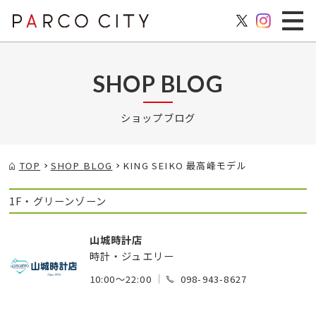
SHOP BLOG
ショップブログ
TOP
SHOP BLOG
KING SEIKO 最高峰モデル
1F・グリーンゾーン
山城時計店
時計・ジュエリー
10:00～22:00
098-943-8627