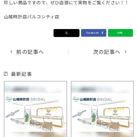
珍しい商品ですので、ぜひ店頭にて実物をご覧ください！！
山城時計店パルコシティ店
前の記事へ
次の記事へ
最新記事