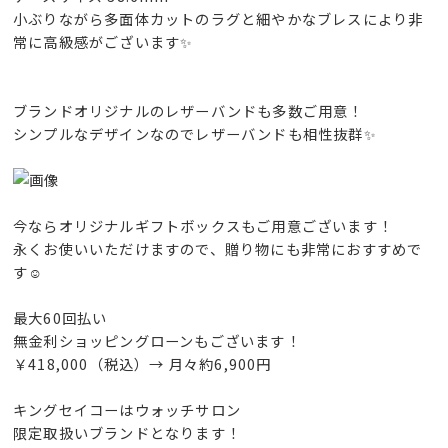
小ぶりながら多面体カットのラグと細やかなブレスにより非
常に高級感がございます✨
ブランドオリジナルのレザーバンドも多数ご用意！
シンプルなデザインなのでレザーバンドも相性抜群✨
今ならオリジナルギフトボックスもご用意ございます！
永くお使いいただけますので、贈り物にも非常におすすめで
す☺️
最大60回払い
無金利ショッピングローンもございます！
￥418,000（税込）→ 月々約6,900円
キングセイコーはウォッチサロン
限定取扱いブランドとなります！