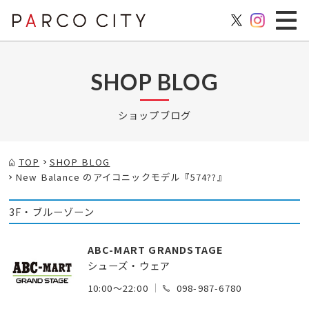
SHOP BLOG
ショップブログ
TOP
SHOP BLOG
New Balance のアイコニックモデル『574??』
3F・ブルーゾーン
ABC-MART GRANDSTAGE
シューズ・ウェア
10:00～22:00
098-987-6780