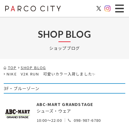
SHOP BLOG
ショップブログ
TOP
SHOP BLOG
NIKE V2K RUN 可愛いカラー入荷しました✨
3F・ブルーゾーン
ABC-MART GRANDSTAGE
シューズ・ウェア
10:00～22:00
098-987-6780