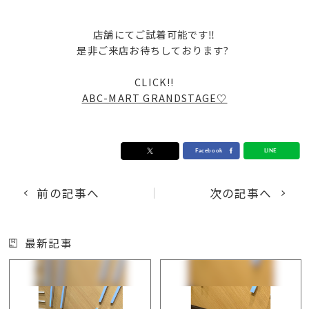
店舗にてご試着可能です‼
是非ご来店お待ちしております?
CLICK!!
ABC-MART GRANDSTAGE♡
前の記事へ
次の記事へ
最新記事