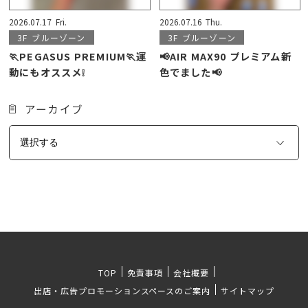
2026.07.17
Fri.
2026.07.16
Thu.
3F
ブルーゾーン
3F
ブルーゾーン
🏃PEGASUS PREMIUM🏃運
📢AIR MAX90 プレミアム新
動にもオススメ❕
色でました📢
アーカイブ
TOP
免責事項
会社概要
出店・広告プロモーションスペースのご案内
サイトマップ