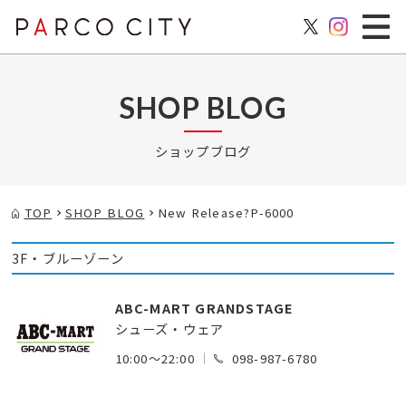
SHOP BLOG
ショップブログ
TOP
SHOP BLOG
New Release?P-6000
3F・ブルーゾーン
ABC-MART GRANDSTAGE
シューズ・ウェア
10:00～22:00
098-987-6780