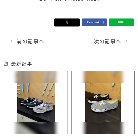
前の記事へ
次の記事へ
最新記事