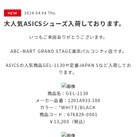
2024.04.04 Thu.
大人気ASICSシューズ入荷しております。
いつもご来店ありがとうございます。
ABC-MART GRAND STAGE浦添パルコシティ店です。
ASICSの人気商品GEL-1130や定番JAPAN Sなど入荷してお
ります。
商品名：GEL-1130
メーカー品番：1201A933.100
カラー：*WHITE/BLACK
商品コード：676829-0001
￥13,200（税込）