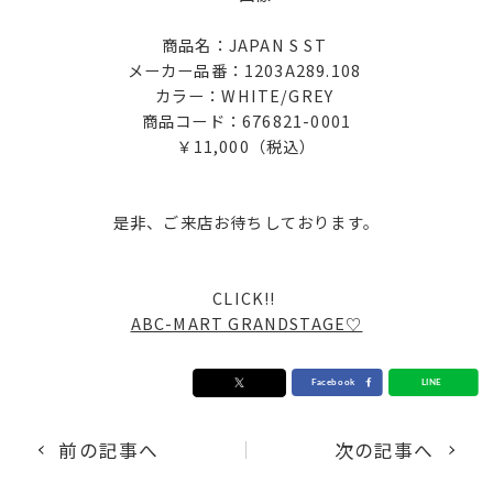
商品名：JAPAN S ST
メーカー品番：1203A289.108
カラー：WHITE/GREY
商品コード：676821-0001
￥11,000（税込）
是非、ご来店お待ちしております。
CLICK!!
ABC-MART GRANDSTAGE♡
前の記事へ
次の記事へ