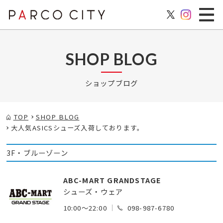
SHOP BLOG
ショップブログ
TOP
SHOP BLOG
大人気ASICSシューズ入荷しております。
3F・ブルーゾーン
ABC-MART GRANDSTAGE
シューズ・ウェア
10:00～22:00
098-987-6780