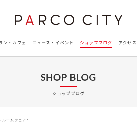
ラン・カフェ
ニュース・イベント
ショップブログ
アクセス
SHOP BLOG
ショップブログ
トルームウェア?