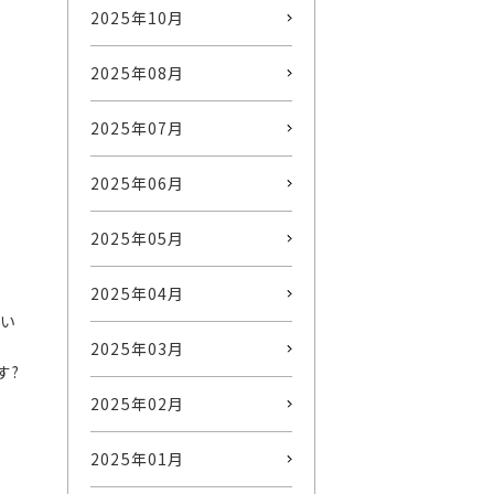
2025年10月
2025年08月
2025年07月
2025年06月
2025年05月
2025年04月
い
2025年03月
す?
2025年02月
2025年01月