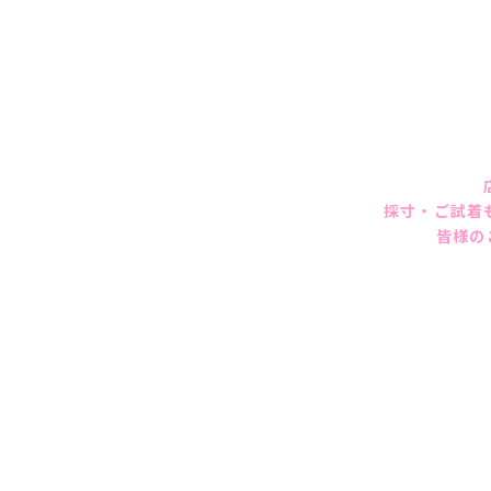
採寸・ご試着
皆様の