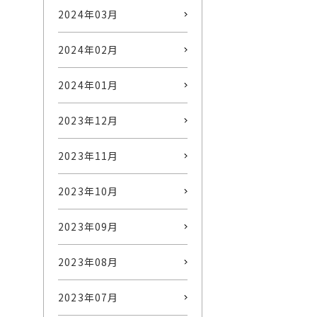
2024年03月
2024年02月
2024年01月
2023年12月
2023年11月
2023年10月
2023年09月
2023年08月
2023年07月