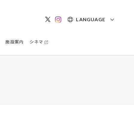
LANGUAGE
施設案内
シネマ