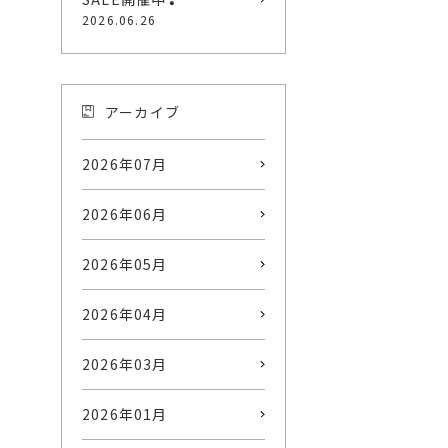
2026.06.26
アーカイブ
2026年07月
2026年06月
2026年05月
2026年04月
2026年03月
2026年01月