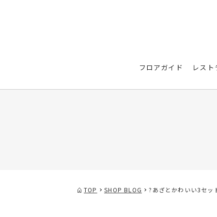
フロアガイド
レスト
TOP
SHOP BLOG
?あざとかわいい3セッ