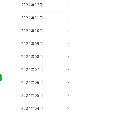
2024年12月
2024年11月
2024年10月
2024年09月
2024年08月
2024年07月
2024年06月
2024年05月
2024年04月