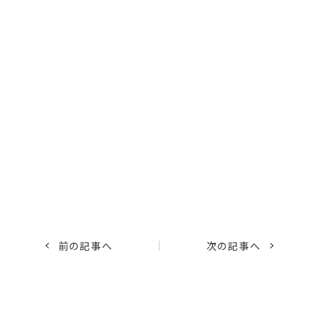
前の記事へ
次の記事へ