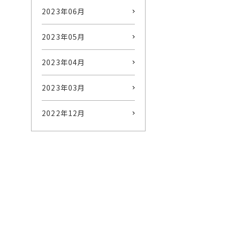
2023年06月
2023年05月
2023年04月
2023年03月
2022年12月