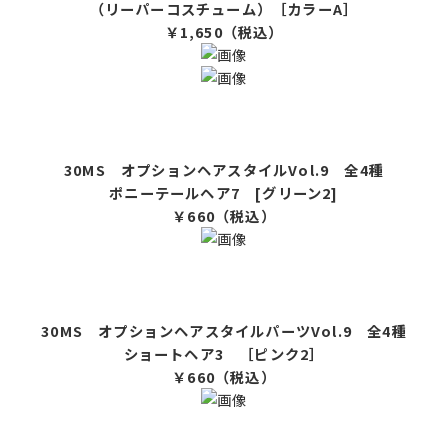
（リーパーコスチューム）［カラーA］
￥1,650（税込）
30MS オプションヘアスタイルVol.9 全4種
ポニーテールヘア7 [グリーン2]
￥660（税込）
30MS オプションヘアスタイルパーツVol.9 全4種
ショートヘア3 ［ピンク2］
￥660（税込）