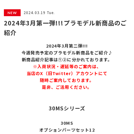
2024.03.19 Tue.
2024年3月第一弾!!!プラモデル新商品のご
紹介
2024年3
月第二
弾!!!
今週発売予定のプラモデル新商品をご紹介♪
新商品紹介記事は①②に分かれております。
※入荷状況・遅延等のご案内は、
当店のX（旧Twitter）アカウントにて
随時ご案内しております。
是非、ご活用ください。
30MSシリーズ
30MS
オプションパーツセット12