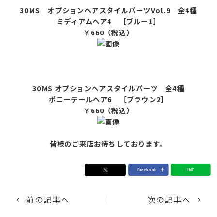
30MS オプションヘアスタイルパーツVol.9 全4種
ミディアムヘア4 ［ブルー1］
￥660（税込）
30MS オプションヘアスタイルパーツ 全4種
ポニーテールヘア6 ［ブラウン2］
￥660（税込）
皆様のご来店お待ちしております。
前の記事へ
次の記事へ