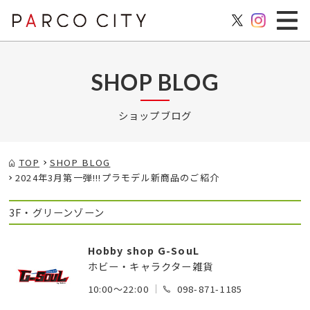
SHOP BLOG
ショップブログ
TOP
SHOP BLOG
2024年3月第一弾!!!プラモデル新商品のご紹介
3F・グリーンゾーン
Hobby shop G-SouL
ホビー・キャラクター雑貨
10:00～22:00
098-871-1185