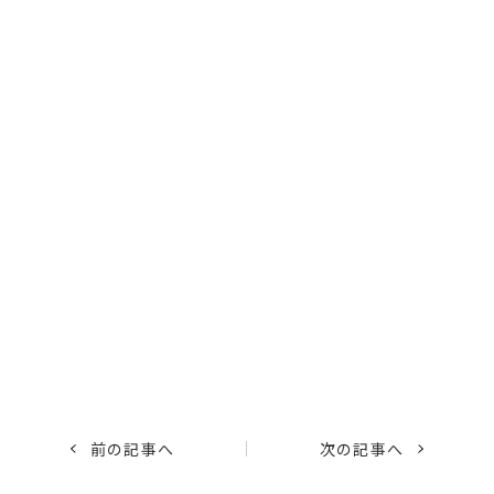
前の記事へ
次の記事へ