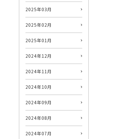
2025年03月
2025年02月
2025年01月
2024年12月
2024年11月
2024年10月
2024年09月
2024年08月
2024年07月