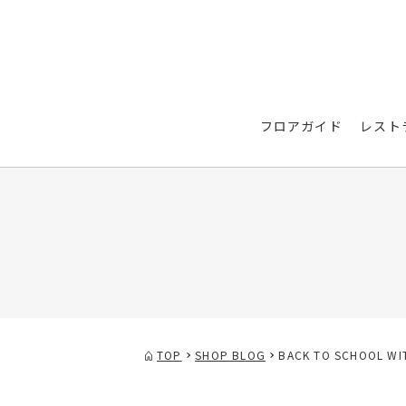
フロアガイド
レスト
TOP
SHOP BLOG
BACK TO SCHOOL WIT