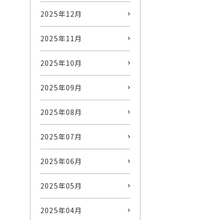
2025年12月
2025年11月
2025年10月
2025年09月
2025年08月
2025年07月
2025年06月
2025年05月
2025年04月