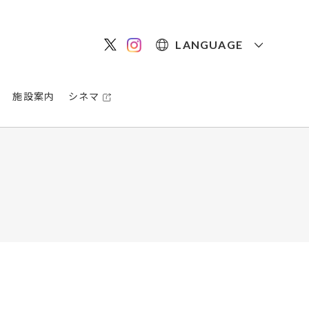
LANGUAGE
施設案内
シネマ