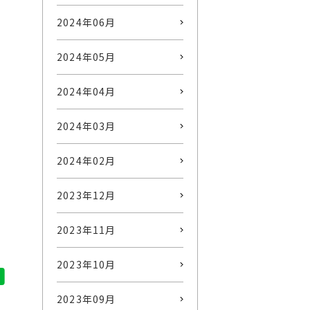
2024年06月
2024年05月
2024年04月
2024年03月
2024年02月
2023年12月
2023年11月
2023年10月
2023年09月