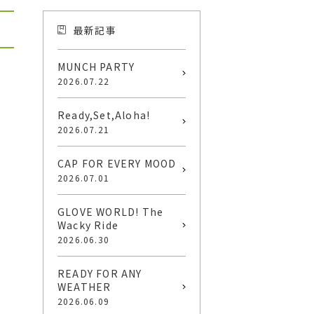
最新記事
MUNCH PARTY
2026.07.22
Ready,Set,Aloha!
2026.07.21
CAP FOR EVERY MOOD
2026.07.01
GLOVE WORLD! The
Wacky Ride
2026.06.30
READY FOR ANY
WEATHER
2026.06.09