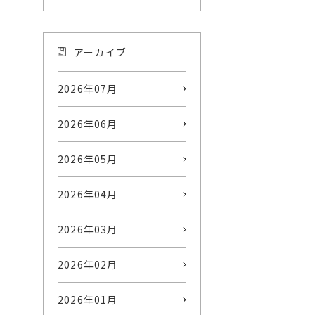
アーカイブ
2026年07月
2026年06月
2026年05月
2026年04月
2026年03月
2026年02月
2026年01月