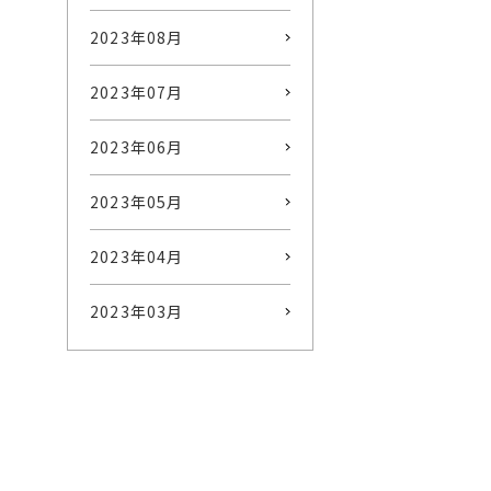
2023年08月
2023年07月
2023年06月
2023年05月
2023年04月
2023年03月