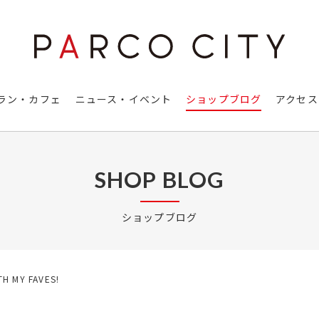
ラン・カフェ
ニュース・イベント
ショップブログ
アクセス
SHOP BLOG
ショップブログ
H MY FAVES!