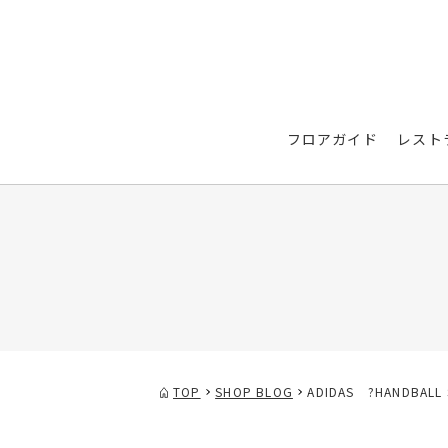
フロアガイド
レスト
TOP
SHOP BLOG
ADIDAS ?HANDBALL 