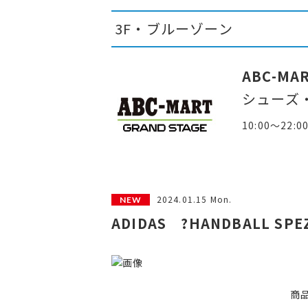
3F・ブルーゾーン
ABC-MA
シューズ
10:00～22:0
2024.01.15 Mon.
ADIDAS ?HANDBALL SPEZ
商品