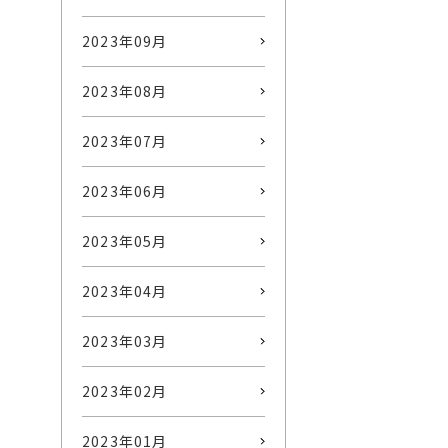
2023年09月
2023年08月
2023年07月
2023年06月
2023年05月
2023年04月
2023年03月
2023年02月
2023年01月