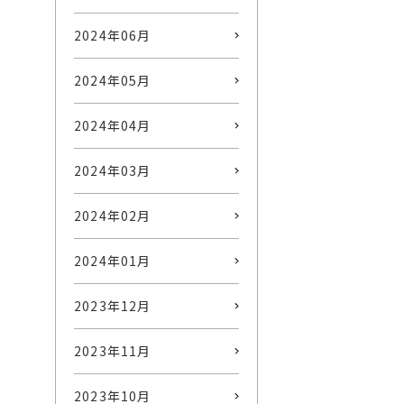
2024年06月
2024年05月
2024年04月
2024年03月
2024年02月
2024年01月
2023年12月
2023年11月
2023年10月