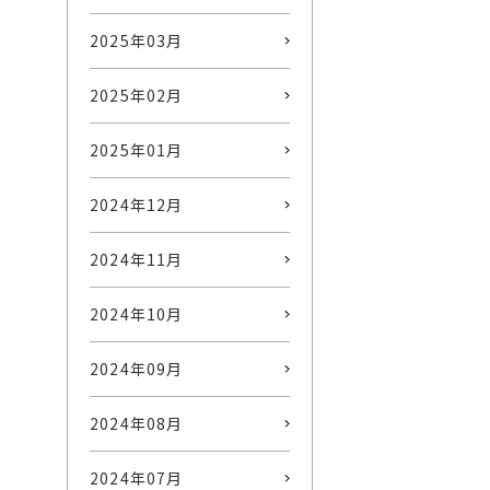
2025年03月
2025年02月
2025年01月
2024年12月
2024年11月
2024年10月
2024年09月
2024年08月
2024年07月