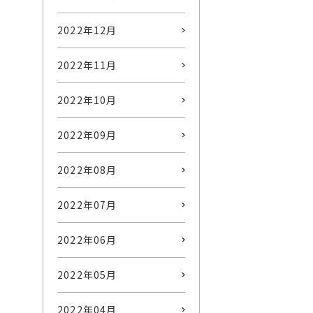
2022年12月
2022年11月
2022年10月
2022年09月
2022年08月
2022年07月
2022年06月
2022年05月
2022年04月