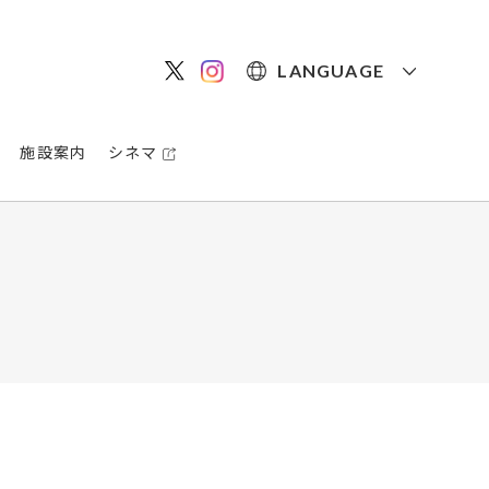
LANGUAGE
施設案内
シネマ