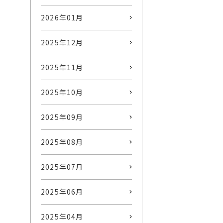
2026年01月
2025年12月
2025年11月
2025年10月
2025年09月
2025年08月
2025年07月
2025年06月
2025年04月