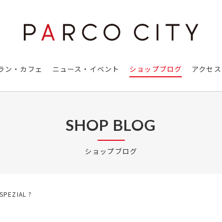
ラン・カフェ
ニュース・イベント
ショップブログ
アクセス
SHOP BLOG
ショップブログ
SPEZIAL ?