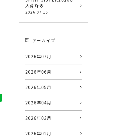
入荷👣🌟
2026.07.15
アーカイブ
2026年07月
2026年06月
2026年05月
2026年04月
2026年03月
2026年02月