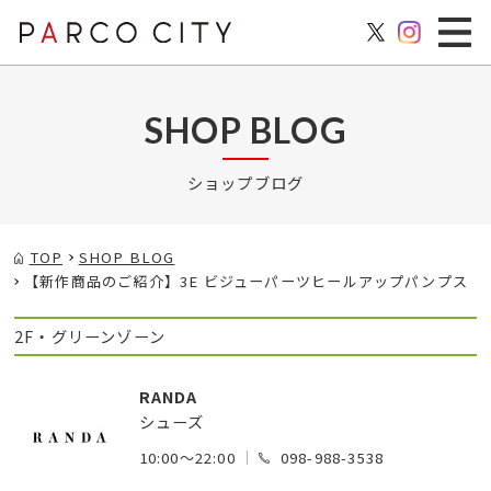
SHOP BLOG
ショップブログ
TOP
SHOP BLOG
【新作商品のご紹介】3E ビジューパーツヒールアップパンプス
2F・グリーンゾーン
RANDA
シューズ
10:00～22:00
098-988-3538