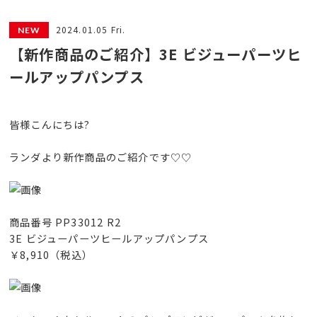
2024.01.05 Fri.
【新作商品のご紹介】3E ビジューパーツヒ
ールアップパンプス
皆様こんにちは?
ランダより新作商品のご紹介です♡♡
商品番号 PP33012 R2
3E ビジューパーツヒールアップパンプス
￥8,910（税込）