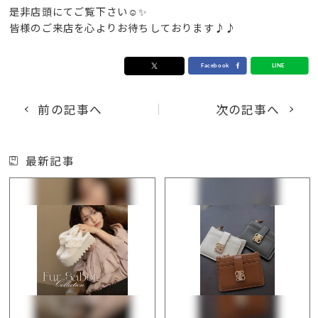
是非店頭にてご覧下さい☺️✨
皆様のご来店を心よりお待ちしております♪♪
前の記事へ
次の記事へ
最新記事