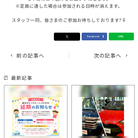
※定員に達した場合は参加される日時が消えます。
スタッフ一同、皆さまのご参加お待ちしております?‍♀️
前の記事へ
次の記事へ
最新記事