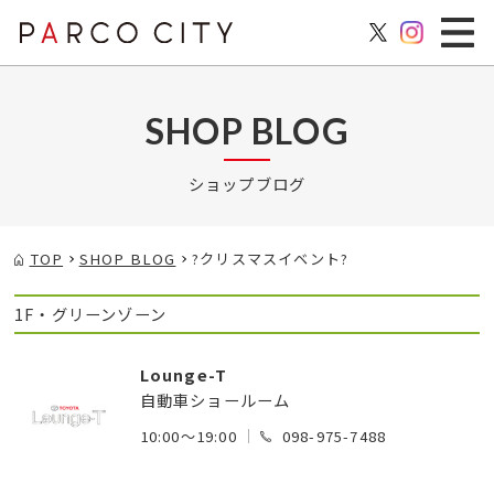
SHOP BLOG
ショップブログ
TOP
SHOP BLOG
?クリスマスイベント?
1F・グリーンゾーン
Lounge-T
自動車ショールーム
10:00～19:00
098-975-7488