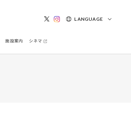
LANGUAGE
施設案内
シネマ