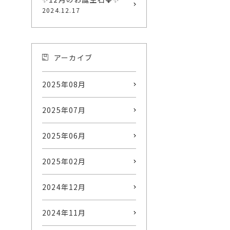
2024.12.17
アーカイブ
2025年08月
2025年07月
2025年06月
2025年02月
2024年12月
2024年11月