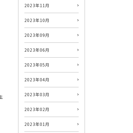
2023年11月
2023年10月
2023年09月
2023年06月
2023年05月
2023年04月
2023年03月
生
2023年02月
2023年01月