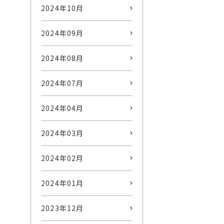
2024年10月
2024年09月
2024年08月
2024年07月
2024年04月
2024年03月
2024年02月
2024年01月
2023年12月