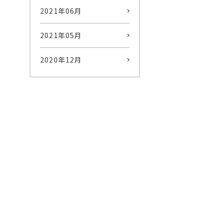
2021年06月
2021年05月
2020年12月