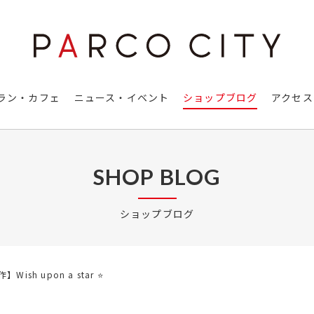
ラン・カフェ
ニュース・イベント
ショップブログ
アクセス
SHOP BLOG
ショップブログ
作】Wish upon a star ⭐️