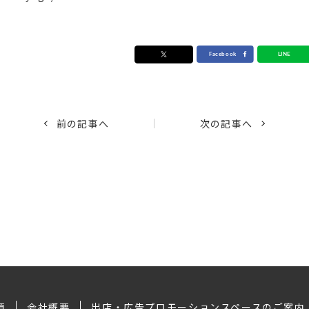
前の記事へ
次の記事へ
項
会社概要
出店・広告プロモーションスペースのご案内