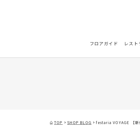
フロアガイド
レスト
TOP
SHOP BLOG
festaria VOYAGE 【新