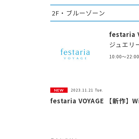
2F・ブルーゾーン
festaria
ジュエリ
10:00～22:0
2023.11.21 Tue.
festaria VOYAGE 【新作】Wis