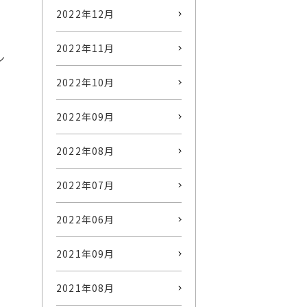
2022年12月
2022年11月
ン
2022年10月
2022年09月
2022年08月
2022年07月
2022年06月
2021年09月
2021年08月