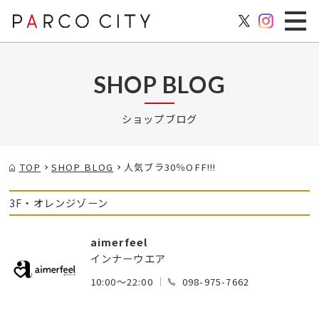
SHOP BLOG
ショップブログ
TOP
SHOP BLOG
人気ブラ30％OFF!!!
3F・オレンジゾーン
aimerfeel
インナーウエア
10:00～22:00
098-975-7662