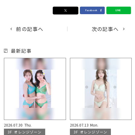
前の記事へ
次の記事へ
最新記事
2026.07.30
Thu.
2026.07.13
Mon.
3F
オレンジゾーン
3F
オレンジゾーン