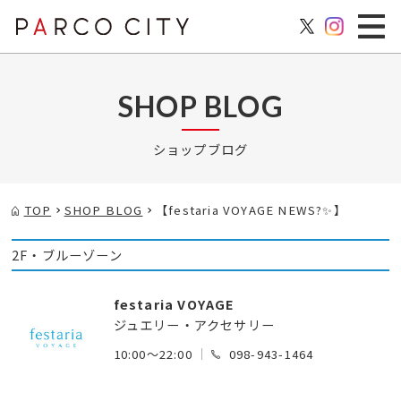
SHOP BLOG
ショップブログ
TOP
SHOP BLOG
【festaria VOYAGE NEWS?✨】
2F・ブルーゾーン
festaria VOYAGE
ジュエリー・アクセサリー
10:00～22:00
098-943-1464