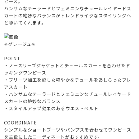
ピース。
ハンサムなテーラードとフェミニンなチュールレイヤードス
カートの絶妙なバランスがトレンドライクなスタイリングへ
と導いてくれます。
✳︎グレージュ✳︎
POINT
・ノースリーブジャケットとチュールスカートを合わせたド
ッキングワンピース
・プリーツ加工を施した軽やかなチュールをあしらったフレ
アスカート
・ハンサムなテーラードとフェミニンなチュールレイヤード
スカートの絶妙なバランス
・スタイルアップ効果のあるウエストベルト
COORDINATE
シンプルなショートブーツやパンプスを合わせてワンピース
を主役にしたコーディネートがおすすめです。