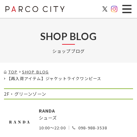
SHOP BLOG
ショップブログ
TOP
SHOP BLOG
【再入荷アイテム】ジャケットライクワンピース
2F・グリーンゾーン
RANDA
シューズ
10:00～22:00
098-988-3538