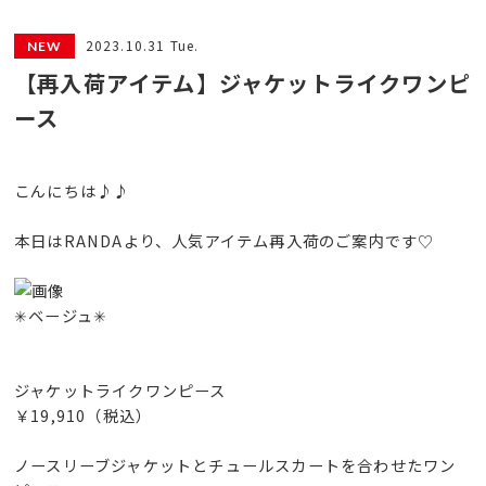
2023.10.31 Tue.
【再入荷アイテム】ジャケットライクワンピ
ース
こんにちは♪♪
本日はRANDAより、人気アイテム再入荷のご案内です♡
✳︎ベージュ✳︎
ジャケットライクワンピース
￥19,910（税込）
ノースリーブジャケットとチュールスカートを合わせたワン