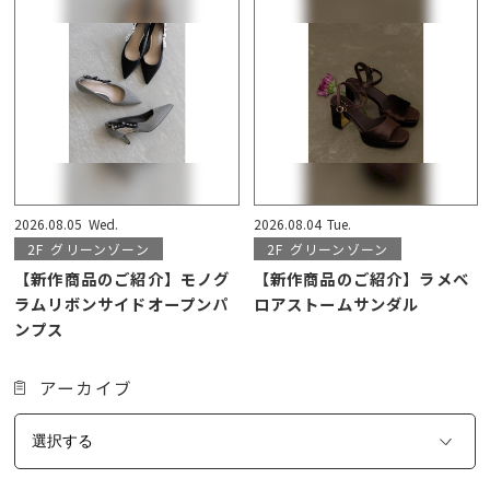
2026.08.05
Wed.
2026.08.04
Tue.
2F
グリーンゾーン
2F
グリーンゾーン
【新作商品のご紹介】モノグ
【新作商品のご紹介】ラメベ
ラムリボンサイドオープンパ
ロアストームサンダル
ンプス
アーカイブ