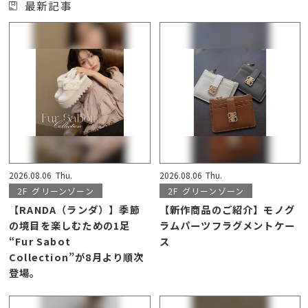
最新記事
2026.08.06
Thu.
2026.08.06
Thu.
2F
グリーンゾーン
2F
グリーンゾーン
【RANDA（ランダ）】季節
【新作商品のご紹介】モノグ
の境目を楽しむための1足
ラムパーツフラグメントケー
“Fur Sabot
ス
Collection”が8月より順次
登場。