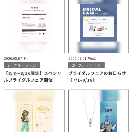
2026.08.07
Fri.
2026.07.01
Wed.
2F
ブルーゾーン
2F
ブルーゾーン
【8/8〜8/16限定】スペシャ
ブライダルフェアのお知らせ
ルブライダルフェア開催
《7/1-9/18》