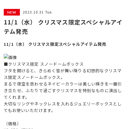
2023.10.31 Tue.
11/1（水） クリスマス限定スペシャルアイ
テム発売
11/1（水） クリスマス限定スペシャルアイテム発売
■クリスマス限定 スノードームボックス
フタを開けると、きらめく雪が舞い降りる幻想的なクリスマ
ス限定スノードームボックス。
まるで夜空を思わせるネイビーカラーは美しい輝きを一層引
き立たせ、ふたりで過ごすクリスマスを特別なものに演出し
てくれます。
大切なリングやネックレスを入れるジュエリーボックスとし
てもお使いいただけます。
（価格）