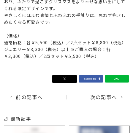
おり、ふたりで過ごすクリスマスをより幸せな思い出にして
くれる限定デザインです。
やさしくほほえむ表情とふわふわの手触りは、思わず抱きし
めたくなる可愛さです。
（価格）
通常価格：各￥5,500（税込）／2点セット￥8,800（税込）
ジュエリー￥3,300（税込）以上※ご購入の場合：各
￥3,300（税込）／2点セット￥5,500（税込）
前の記事へ
次の記事へ
最新記事