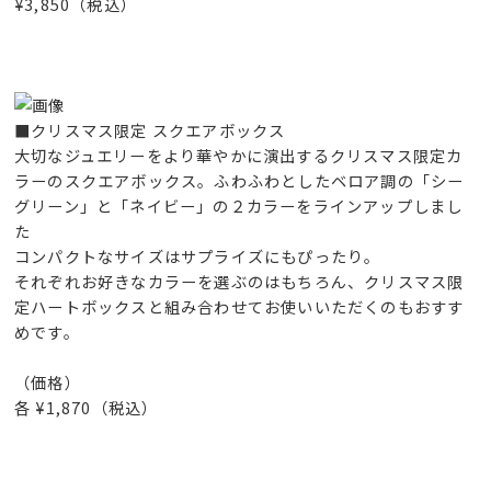
¥3,850（税込）
■クリスマス限定 スクエアボックス
大切なジュエリーをより華やかに演出するクリスマス限定カ
ラーのスクエアボックス。ふわふわとしたベロア調の「シー
グリーン」と「ネイビー」の２カラーをラインアップしまし
た
コンパクトなサイズはサプライズにもぴったり。
それぞれお好きなカラーを選ぶのはもちろん、クリスマス限
定ハートボックスと組み合わせてお使いいただくのもおすす
めです。
（価格）
各 ¥1,870（税込）