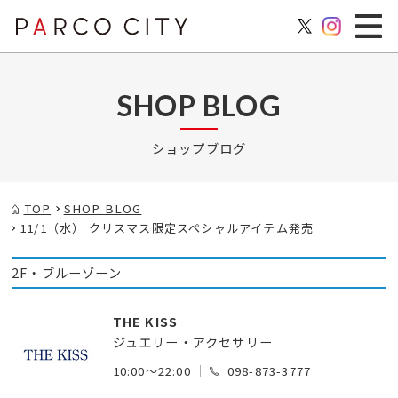
SHOP BLOG
ショップブログ
TOP
SHOP BLOG
11/1（水） クリスマス限定スペシャルアイテム発売
2F・ブルーゾーン
THE KISS
ジュエリー・アクセサリー
10:00～22:00
098-873-3777