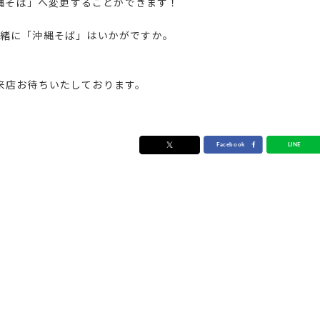
縄そば」へ変更することができます！
緒に「沖縄そば」はいかがですか。
来店お待ちいたしております。