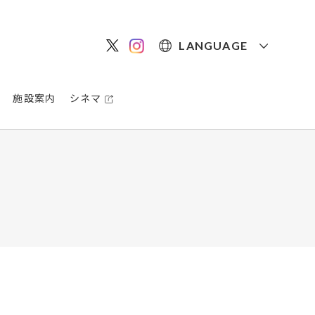
LANGUAGE
施設案内
シネマ