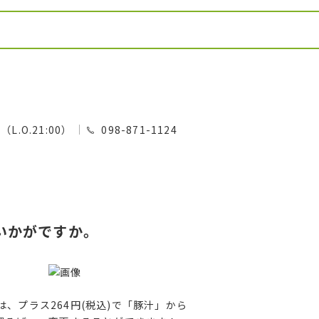
0（L.O.21:00）
098-871-1124
いかがですか。
は、プラス264円(税込)で「豚汁」から