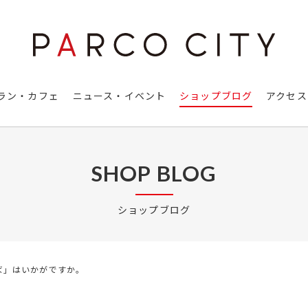
ラン・カフェ
ニュース・イベント
ショップブログ
アクセス
SHOP BLOG
ショップブログ
ば」はいかがですか。