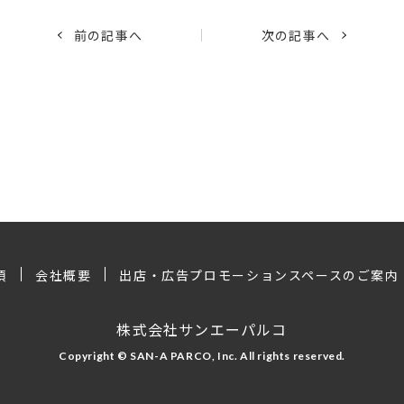
前の記事へ
次の記事へ
項
会社概要
出店・広告プロモーションスペースのご案内
株式会社サンエーパルコ
Copyright © SAN-A PARCO, Inc. All rights reserved.