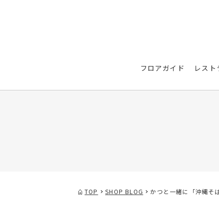
フロアガイド
レスト
TOP
SHOP BLOG
かつと一緒に「沖縄そ