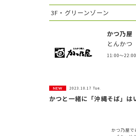
3F・グリーンゾーン
かつ乃屋
とんかつ
11:00～22:0
2023.10.17 Tue.
かつと一緒に「沖縄そば」は
かつ乃屋で