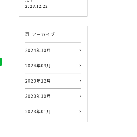
2023.12.22
アーカイブ
2024年10月
2024年03月
2023年12月
2023年10月
2023年01月