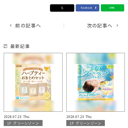
前の記事へ
次の記事へ
最新記事
2026.07.23
Thu.
2026.07.23
Thu.
1F
グリーンゾーン
1F
グリーンゾーン