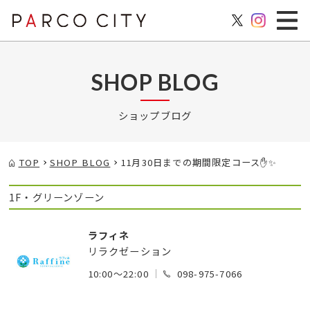
SHOP BLOG
ショップブログ
TOP
SHOP BLOG
11月30日までの期間限定コース✋✨
1F・グリーンゾーン
ラフィネ
リラクゼーション
10:00～22:00
098-975-7066