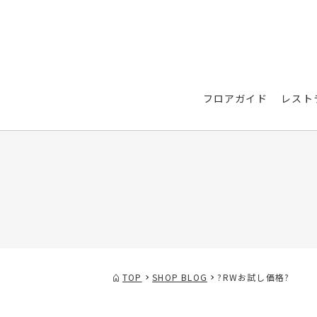
フロアガイド
レスト
TOP
SHOP BLOG
?RWお試し価格?