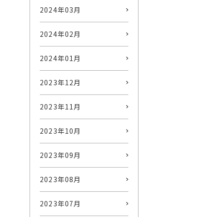
2024年03月
2024年02月
2024年01月
2023年12月
2023年11月
2023年10月
2023年09月
2023年08月
2023年07月