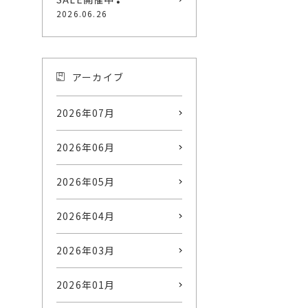
2026.06.26
アーカイブ
2026年07月
2026年06月
2026年05月
2026年04月
2026年03月
2026年01月