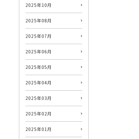
2025年10月
2025年08月
2025年07月
2025年06月
2025年05月
2025年04月
2025年03月
2025年02月
2025年01月