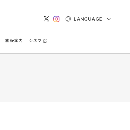
LANGUAGE
施設案内
シネマ