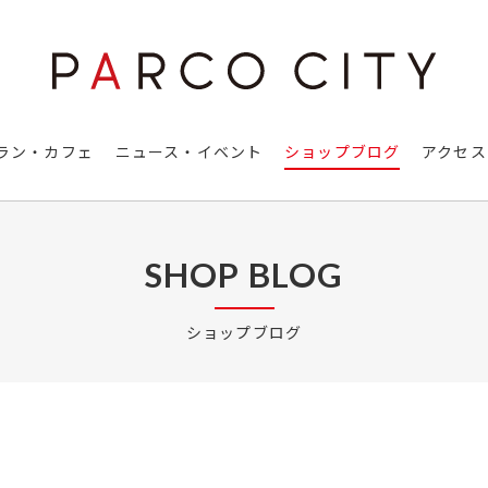
ラン・カフェ
ニュース・イベント
ショップブログ
アクセス
SHOP BLOG
ショップブログ