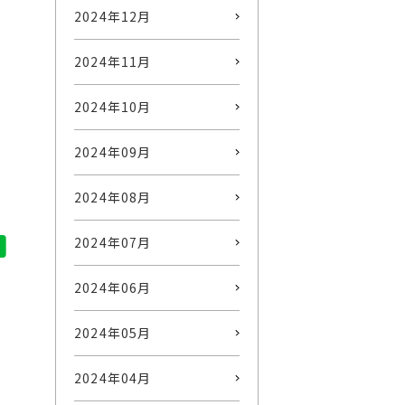
2024年12月
2024年11月
2024年10月
2024年09月
2024年08月
2024年07月
2024年06月
2024年05月
2024年04月