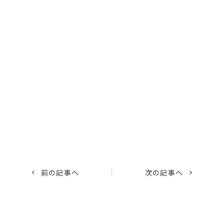
前の記事へ
次の記事へ