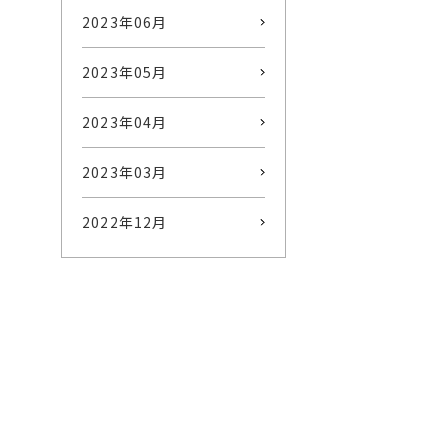
2023年06月
2023年05月
2023年04月
2023年03月
2022年12月