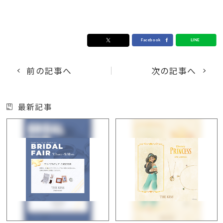
前の記事へ
次の記事へ
最新記事