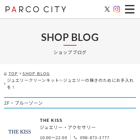
SHOP BLOG
ショップブログ
TOP
SHOP BLOG
ジュエリークリーンキット✨ジュエリーの輝きのためにお手入れ
を！
2F・ブルーゾーン
THE KISS
ジュエリー・アクセサリー
10:00～22:00
098-873-3777