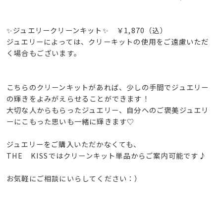
✨ジュエリークリーンキット✨ ￥1,870（込）
ジュエリーによっては、クリーキットの使用をご遠慮いただ
く場合もございます。
こちらのクリーンキットがあれば、少しの手間でジュエリー
の輝きをよみがえらせることができます！
大切な人からもらったジュエリー、自分へのご褒美ジュエリ
ーにこもった思いも一緒に輝きます♡
ジュエリーをご購入いただかなくても、
THE KISSではクリーンキット単品からご案内可能です♪
お気軽にご相談にいらしてください：）