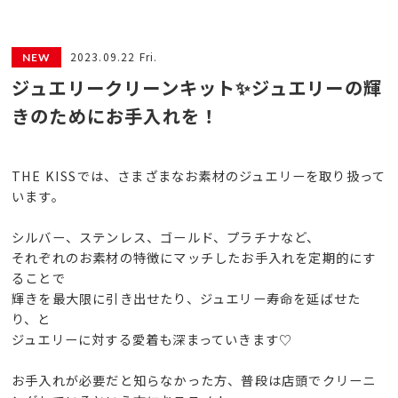
2023.09.22 Fri.
ジュエリークリーンキット✨ジュエリーの輝
きのためにお手入れを！
THE KISSでは、さまざまなお素材のジュエリーを取り扱って
います。
シルバー、ステンレス、ゴールド、プラチナなど、
それぞれのお素材の特徴にマッチしたお手入れを定期的にす
ることで
輝きを最大限に引き出せたり、ジュエリー寿命を延ばせた
り、と
ジュエリーに対する愛着も深まっていきます♡
お手入れが必要だと知らなかった方、普段は店頭でクリーニ