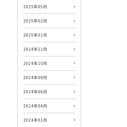
2025年05月
2025年02月
2025年01月
2024年11月
2024年10月
2024年09月
2024年06月
2024年04月
2024年01月