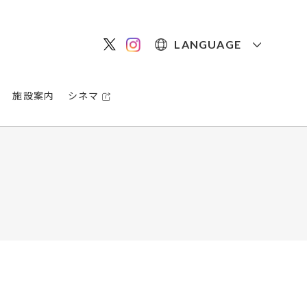
LANGUAGE
施設案内
シネマ