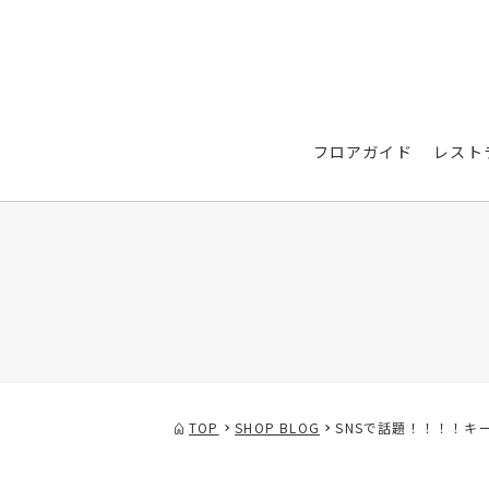
フロアガイド
レスト
TOP
SHOP BLOG
SNSで話題！！！！