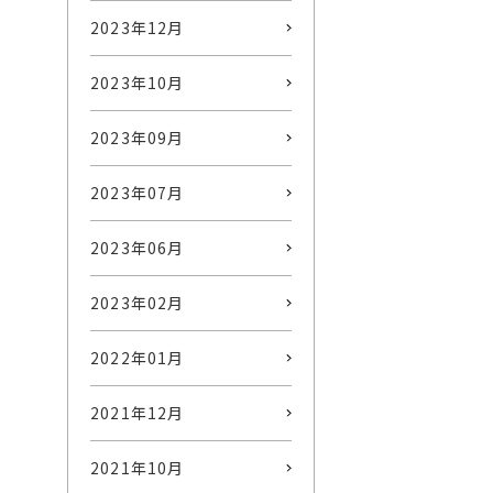
2023年12月
2023年10月
2023年09月
2023年07月
2023年06月
2023年02月
2022年01月
2021年12月
2021年10月