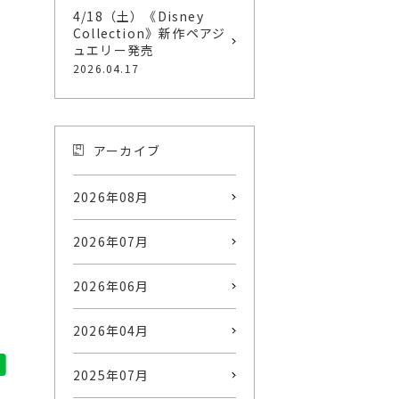
4/18（土）《Disney
Collection》新作ペアジ
ュエリー発売
2026.04.17
アーカイブ
2026年08月
2026年07月
2026年06月
2026年04月
2025年07月