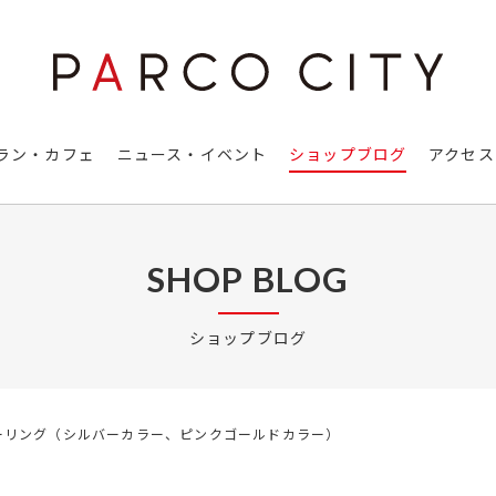
ラン・カフェ
ニュース・イベント
ショップブログ
アクセス
SHOP BLOG
ショップブログ
キーリング（シルバーカラー、ピンクゴールドカラー）