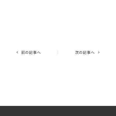
前の記事へ
次の記事へ