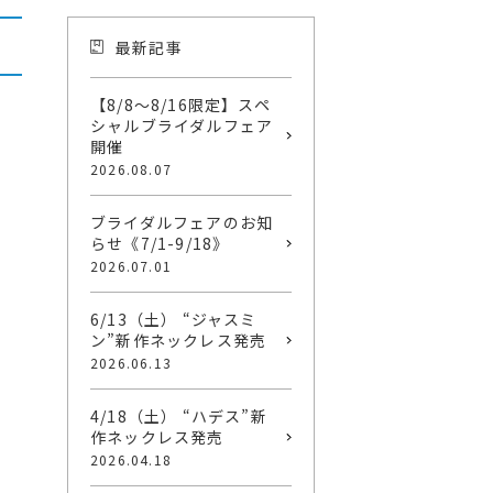
最新記事
【8/8〜8/16限定】スペ
シャルブライダルフェア
開催
2026.08.07
ブライダルフェアのお知
らせ《7/1-9/18》
2026.07.01
6/13（土） “ジャスミ
ン”新作ネックレス発売
2026.06.13
4/18（土） “ハデス”新
作ネックレス発売
2026.04.18