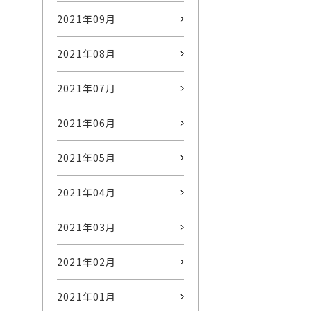
2021年09月
2021年08月
2021年07月
2021年06月
2021年05月
2021年04月
2021年03月
2021年02月
2021年01月