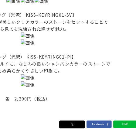
（光沢） KISS-KEYRING01-SV】
が美しいクリアカラーのストーンをセットすることで
から見ても洗練された輝きが魅力。
（光沢） KISS-KEYRING01-PI】
ルドに、なじみの良いシャンパンカラーのストーンで
とめ柔らかくやさしい印象に。
各 2,200円（税込）