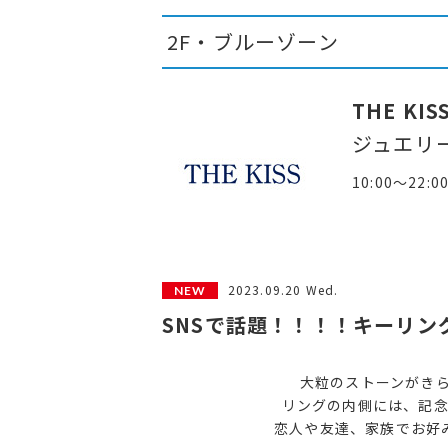
2F・ブルーゾーン
THE KIS
ジュエリ
10:00～22:0
2023.09.20 Wed.
SNSで話題！！！！キーリ
大粒のストーンがきらめ
リングの内側には、記
恋人や友達、家族でお好