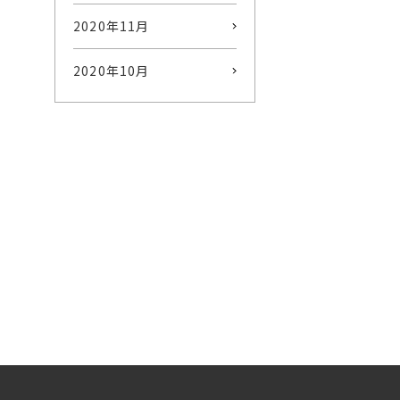
2020年11月
2020年10月