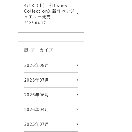
4/18（土）《Disney
Collection》新作ペアジ
ュエリー発売
2026.04.17
アーカイブ
2026年08月
2026年07月
2026年06月
2026年04月
2025年07月