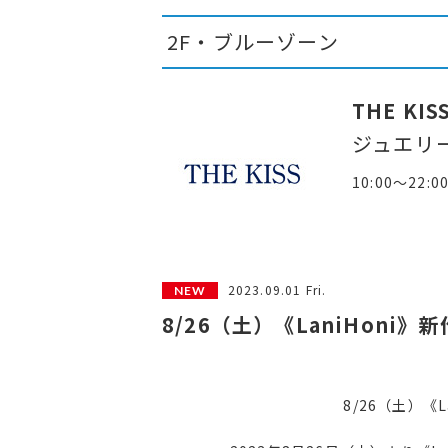
2F・ブルーゾーン
THE KIS
ジュエリ
10:00～22:0
2023.09.01 Fri.
8/26（土）《LaniHoni
8/26（土）《