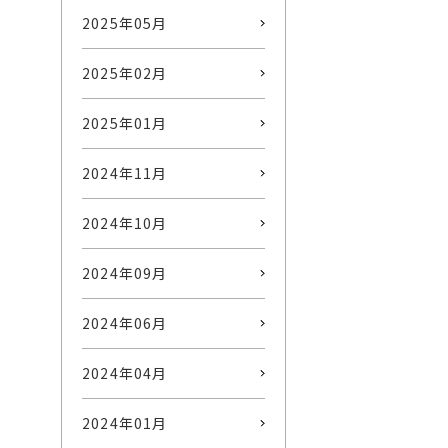
2025年05月
2025年02月
2025年01月
2024年11月
2024年10月
2024年09月
2024年06月
2024年04月
2024年01月