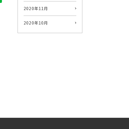
2020年11月
2020年10月