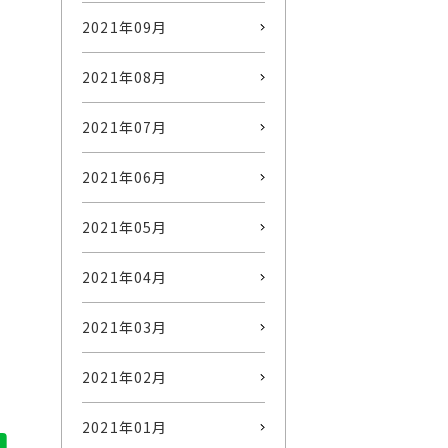
2021年09月
2021年08月
2021年07月
。
2021年06月
2021年05月
2021年04月
2021年03月
2021年02月
2021年01月