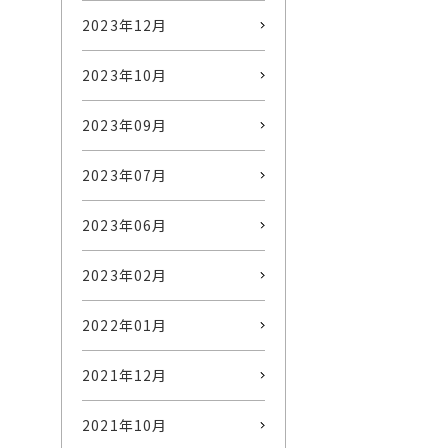
2023年12月
2023年10月
2023年09月
2023年07月
2023年06月
2023年02月
2022年01月
2021年12月
2021年10月