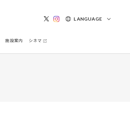
LANGUAGE
施設案内
シネマ