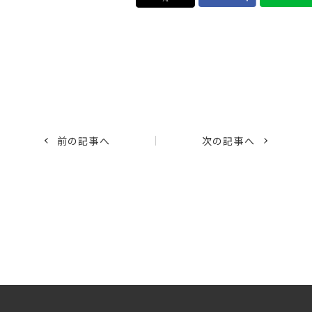
前の記事へ
次の記事へ