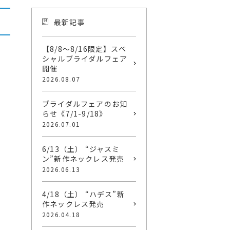
最新記事
【8/8〜8/16限定】スペ
シャルブライダルフェア
開催
2026.08.07
ブライダルフェアのお知
らせ《7/1-9/18》
2026.07.01
6/13（土） “ジャスミ
ン”新作ネックレス発売
2026.06.13
4/18（土） “ハデス”新
作ネックレス発売
2026.04.18