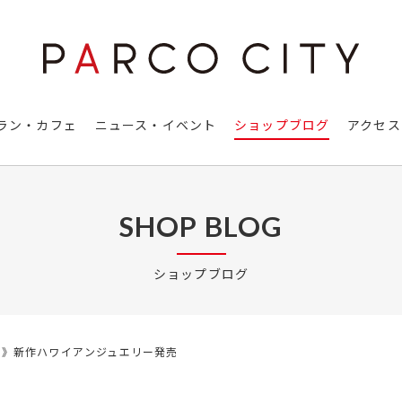
ラン・カフェ
ニュース・イベント
ショップブログ
アクセス
SHOP BLOG
ショップブログ
Honi》新作ハワイアンジュエリー発売