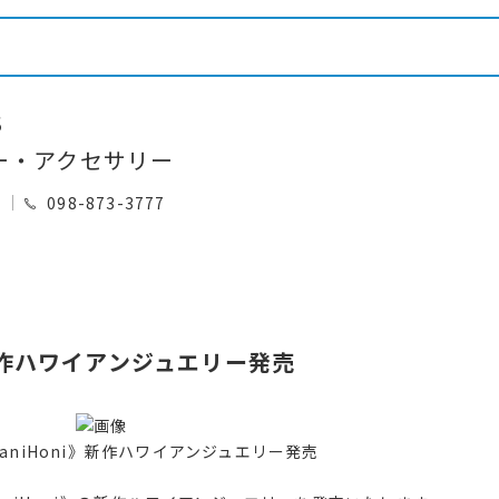
S
ー・アクセサリー
0
098-873-3777
》新作ハワイアンジュエリー発売
LaniHoni》新作ハワイアンジュエリー発売