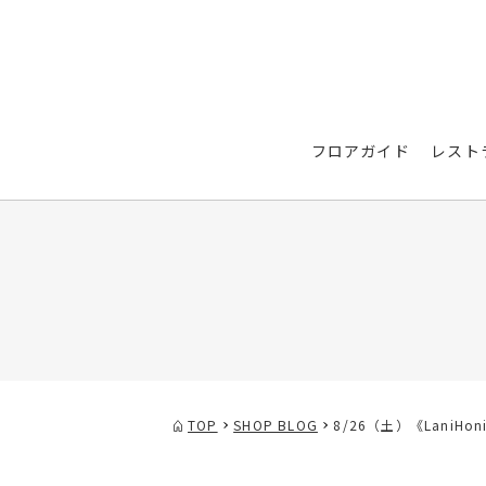
フロアガイド
レスト
TOP
SHOP BLOG
8/26（土）《Lani