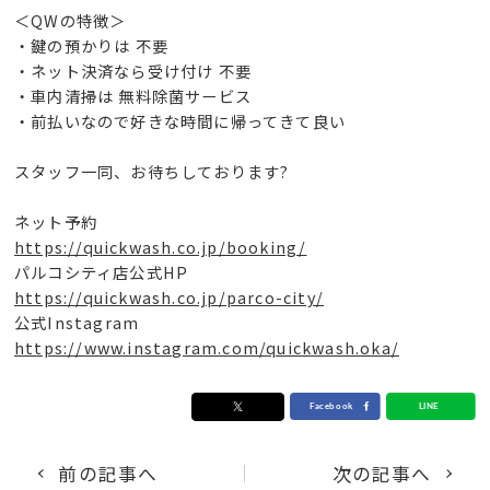
＜QWの特徴＞
・鍵の預かりは 不要
・ネット決済なら受け付け 不要
・車内清掃は 無料除菌サービス
・前払いなので好きな時間に帰ってきて良い
スタッフ一同、お待ちしております?
ネット予約
https://quickwash.co.jp/booking/
パルコシティ店公式HP
https://quickwash.co.jp/parco-city/
公式Instagram
https://www.instagram.com/quickwash.oka/
前の記事へ
次の記事へ