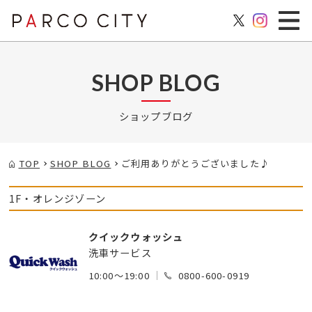
SHOP BLOG
ショップブログ
TOP
SHOP BLOG
ご利用ありがとうございました♪
1F・オレンジゾーン
クイックウォッシュ
洗車サービス
10:00～19:00
0800-600-0919