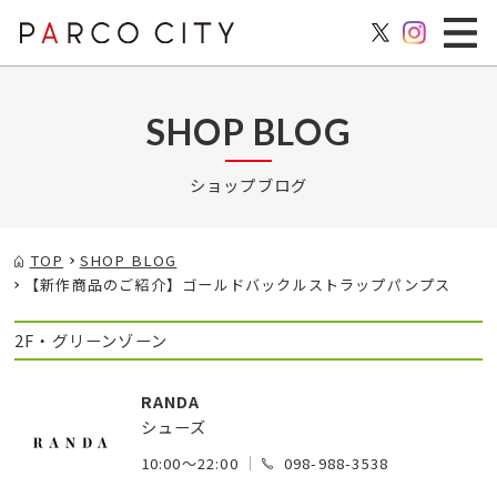
SHOP BLOG
ショップブログ
TOP
SHOP BLOG
【新作商品のご紹介】ゴールドバックルストラップパンプス
2F・グリーンゾーン
RANDA
シューズ
10:00～22:00
098-988-3538