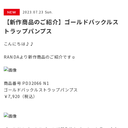
2023.07.23 Sun.
【新作商品のご紹介】ゴールドバックルス
トラップパンプス
こんにちは♪♪
RANDAより新作商品のご紹介です☺︎
商品番号 PD32066 N1
ゴールドバックルストラップパンプス
￥7,920（税込）