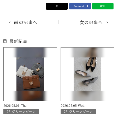
前の記事へ
次の記事へ
最新記事
2026.08.06
Thu.
2026.08.05
Wed.
2F
グリーンゾーン
2F
グリーンゾーン