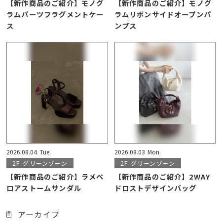
【新作商品のご紹介】モノグ
【新作商品のご紹介】モノグ
ラムパーツフラグメントケー
ラムリボンサイドオープンパ
ス
ンプス
2026.08.04
Tue.
2026.08.03
Mon.
2F
グリーンゾーン
2F
グリーンゾーン
【新作商品のご紹介】ラメベ
【新作商品のご紹介】2WAY
ロアストームサンダル
ドロストデザインバッグ
アーカイブ