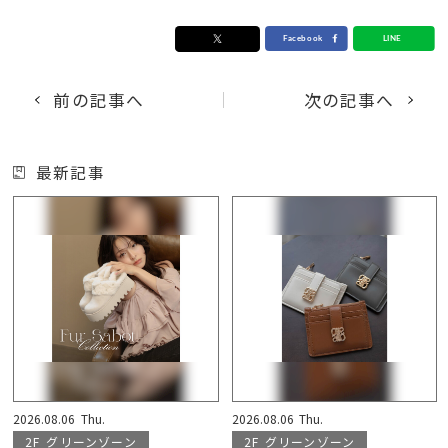
前の記事へ
次の記事へ
最新記事
2026.08.06
Thu.
2026.08.06
Thu.
2F
グリーンゾーン
2F
グリーンゾーン