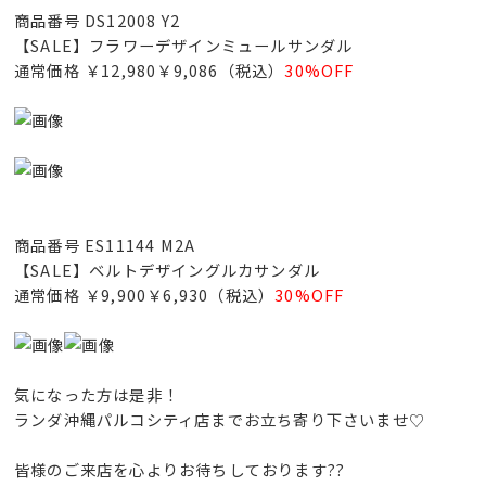
商品番号 DS12008 Y2
【SALE】フラワーデザインミュールサンダル
通常価格 ￥12,980￥9,086（税込）
30%OFF
商品番号 ES11144 M2A
【SALE】ベルトデザイングルカサンダル
通常価格 ￥9,900￥6,930（税込）
30%OFF
気になった方は是非！
ランダ沖縄パルコシティ店までお立ち寄り下さいませ♡
皆様のご来店を心よりお待ちしております??