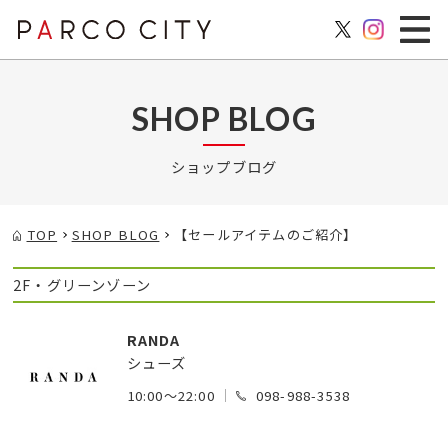
SHOP BLOG
ショップブログ
TOP
SHOP BLOG
【セールアイテムのご紹介】
2F・グリーンゾーン
RANDA
シューズ
10:00～22:00
098-988-3538