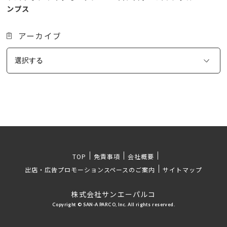
ンプス
アーカイブ
TOP
免責事項
会社概要
出店・広告プロモーションスペースのご案内
サイトマップ
株式会社サンエーパルコ
Copyright © SAN-A PARCO, Inc. All rights reserved.