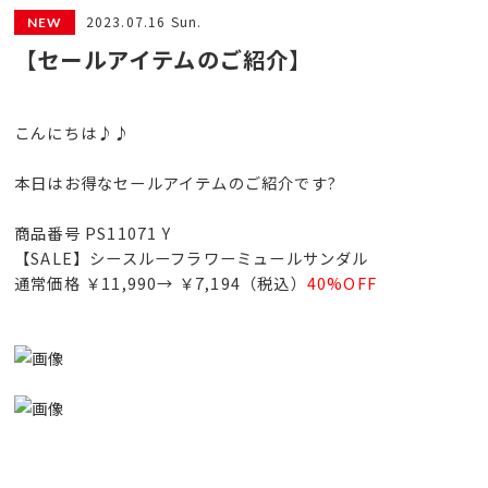
2023.07.16 Sun.
【セールアイテムのご紹介】
こんにちは♪♪
本日はお得なセールアイテムのご紹介です?
商品番号 PS11071 Y
【SALE】シースルーフラワーミュールサンダル
通常価格 ￥11,990→ ￥7,194（税込）
40%OFF