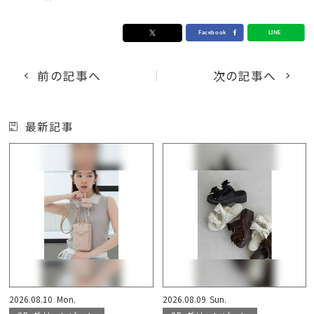
前の記事へ
次の記事へ
最新記事
2026.08.10
Mon.
2026.08.09
Sun.