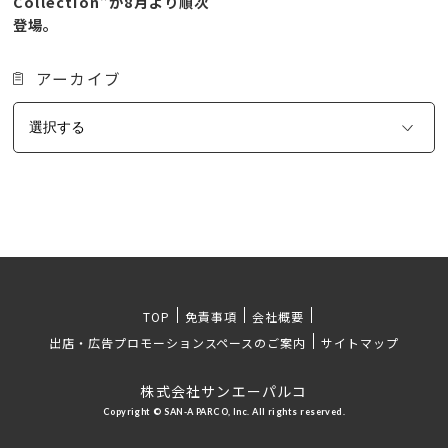
Collection”が8月より順次
登場。
アーカイブ
TOP
免責事項
会社概要
出店・広告プロモーションスペースのご案内
サイトマップ
株式会社サンエーパルコ
Copyright © SAN-A PARCO, Inc. All rights reserved.