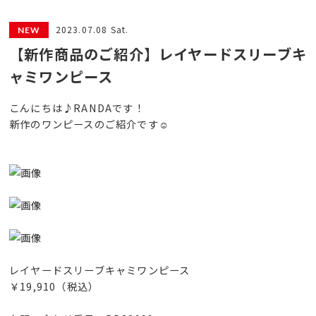
2023.07.08 Sat.
【新作商品のご紹介】レイヤードスリーブキ
ャミワンピース
こんにちは♪RANDAです！
新作のワンピースのご紹介です☺︎
レイヤードスリーブキャミワンピース
￥19,910（税込）