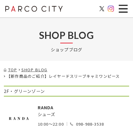
SHOP BLOG
ショップブログ
TOP
SHOP BLOG
【新作商品のご紹介】レイヤードスリーブキャミワンピース
2F・グリーンゾーン
RANDA
シューズ
10:00～22:00
098-988-3538