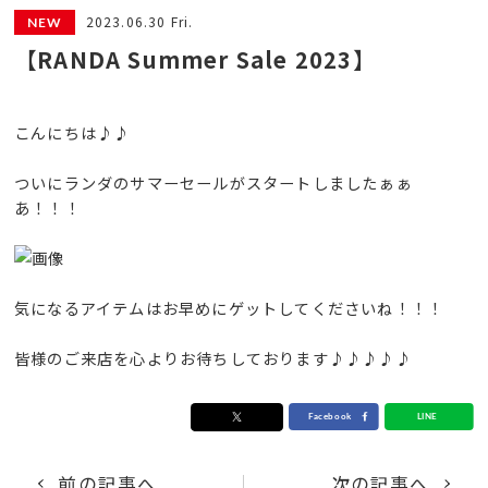
2023.06.30 Fri.
【RANDA Summer Sale 2023】
こんにちは♪♪
ついにランダのサマーセールがスタートしましたぁぁ
あ！！！
気になるアイテムはお早めにゲットしてくださいね！！！
皆様のご来店を心よりお待ちしております♪♪♪♪♪
前の記事へ
次の記事へ