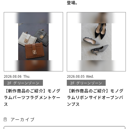
登場。
2026.08.06
Thu.
2026.08.05
Wed.
2F
グリーンゾーン
2F
グリーンゾーン
【新作商品のご紹介】モノグ
【新作商品のご紹介】モノグ
ラムパーツフラグメントケー
ラムリボンサイドオープンパ
ス
ンプス
アーカイブ