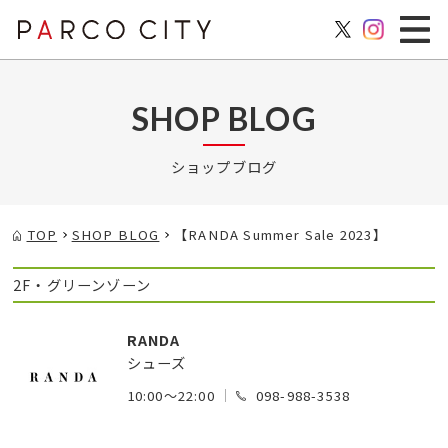
SHOP BLOG
ショップブログ
TOP
SHOP BLOG
【RANDA Summer Sale 2023】
2F・グリーンゾーン
RANDA
シューズ
10:00～22:00
098-988-3538