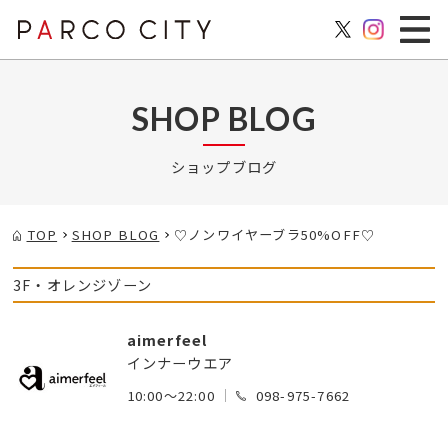
SHOP BLOG
ショップブログ
TOP
SHOP BLOG
♡ノンワイヤーブラ50%OFF♡
3F・オレンジゾーン
aimerfeel
インナーウエア
10:00～22:00
098-975-7662