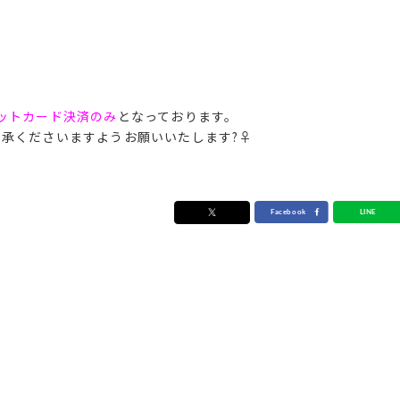
ットカード決済のみ
となっております。
くださいますようお願いいたします?‍♀️