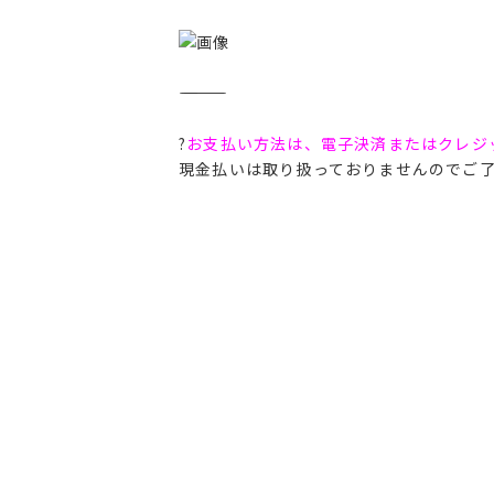
――――――――――
?
お支払い方法は、電子決済またはクレジ
現金払いは取り扱っておりませんのでご了承