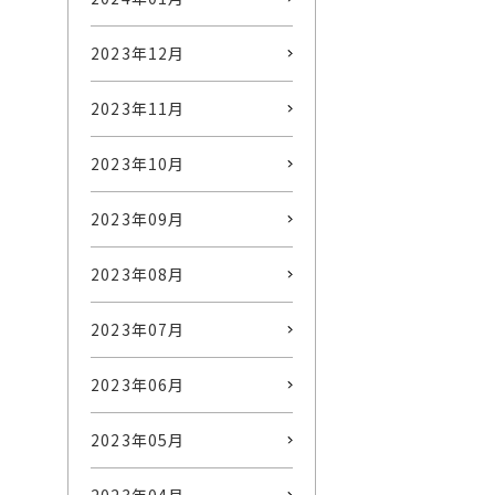
2023年12月
2023年11月
2023年10月
2023年09月
2023年08月
2023年07月
2023年06月
2023年05月