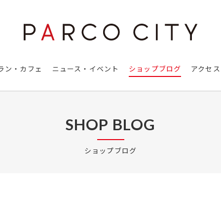
ラン・カフェ
ニュース・イベント
ショップブログ
アクセス
SHOP BLOG
ショップブログ