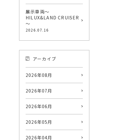
展示車両～
HILUX&LAND CRUISER
～
2026.07.16
アーカイブ
2026年08月
2026年07月
2026年06月
2026年05月
2026年04月