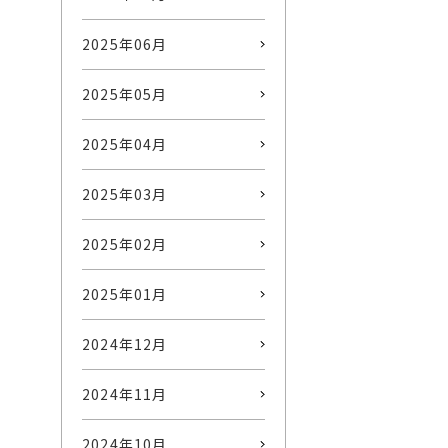
2025年06月
2025年05月
2025年04月
2025年03月
2025年02月
2025年01月
2024年12月
2024年11月
2024年10月