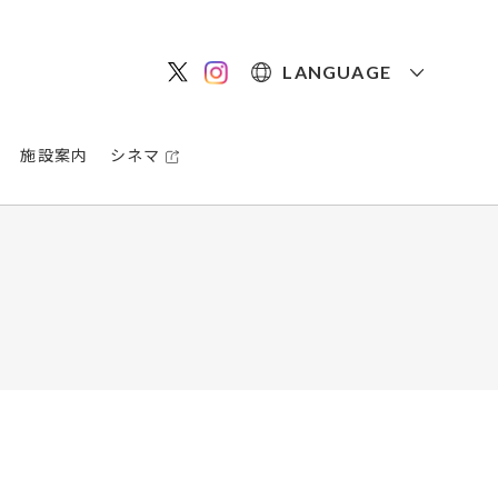
LANGUAGE
施設案内
シネマ