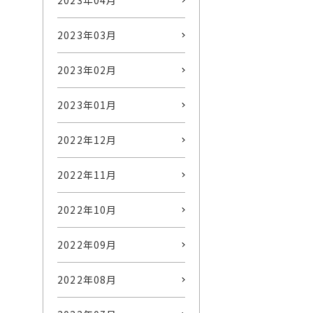
2023年04月
2023年03月
2023年02月
2023年01月
2022年12月
2022年11月
2022年10月
2022年09月
2022年08月