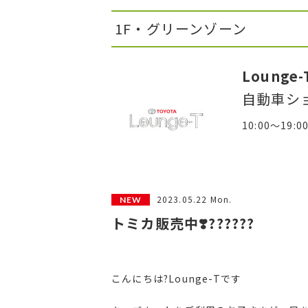
1F・グリーンゾーン
Lounge-
自動車シ
10:00～19:0
2023.05.22 Mon.
トミカ販売中❣️????‪??
こんにちは?Lounge-Tです