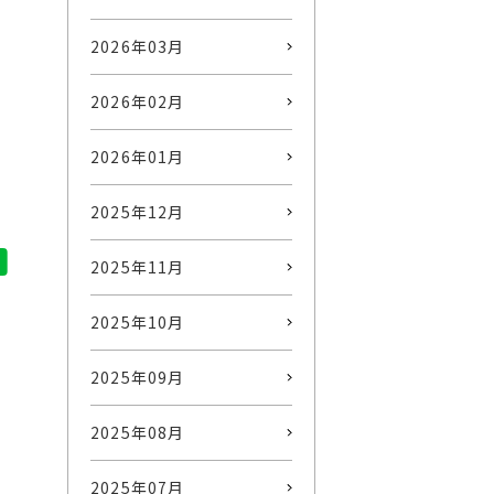
2026年03月
2026年02月
2026年01月
2025年12月
2025年11月
2025年10月
2025年09月
2025年08月
2025年07月