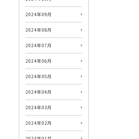
2024年09月
2024年08月
2024年07月
2024年06月
2024年05月
2024年04月
2024年03月
2024年02月
2024年01月