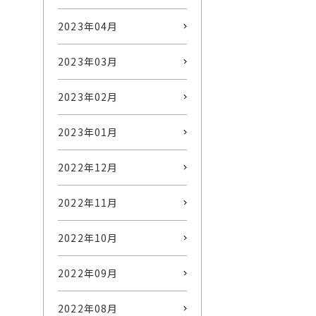
2023年04月
2023年03月
2023年02月
2023年01月
2022年12月
2022年11月
2022年10月
2022年09月
2022年08月