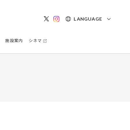
LANGUAGE
施設案内
シネマ