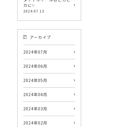
カに✨
2024.07.13
アーカイブ
2024年07月
2024年06月
2024年05月
2024年04月
2024年03月
2024年02月