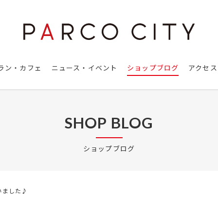
ラン・カフェ
ニュース・イベント
ショップブログ
アクセス
SHOP BLOG
ショップブログ
いました♪