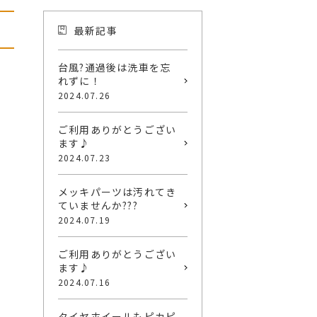
最新記事
台風?通過後は洗車を忘
れずに！
2024.07.26
ご利用ありがとうござい
ます♪
2024.07.23
メッキパーツは汚れてき
ていませんか???
2024.07.19
ご利用ありがとうござい
ます♪
2024.07.16
タイヤホイールもピカピ