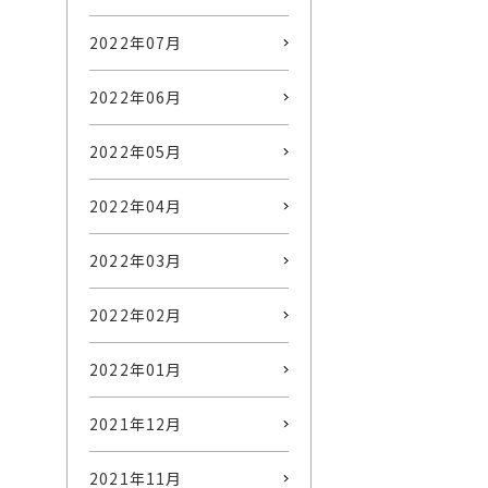
2022年07月
2022年06月
2022年05月
2022年04月
2022年03月
2022年02月
2022年01月
2021年12月
2021年11月