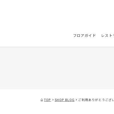
フロアガイド
レスト
TOP
SHOP BLOG
ご利用ありがとうござ