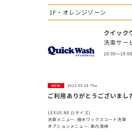
1F・オレンジゾーン
クイック
洗車サー
10:00～19:0
2023.05.18 Thu.
ご利用ありがとうございまし
LEXUS NX (Lサイズ)
洗車メニュー: 撥水ワックスコート洗車
オプションメニュー: 車内清掃