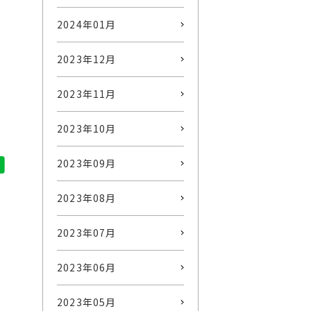
2024年01月
2023年12月
2023年11月
2023年10月
2023年09月
2023年08月
2023年07月
2023年06月
2023年05月