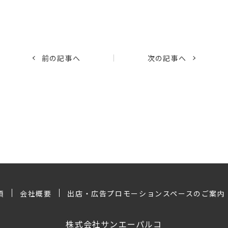
前の記事へ
次の記事へ
項
会社概要
出店・広告プロモーションスペースのご案内
株式会社サンエーパルコ