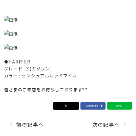
◆HARRIER
グレード : Z(ガソリン)
カラー : センシュアルレッドマイカ
皆さまのご来店をお待ちしております??
前の記事へ
次の記事へ