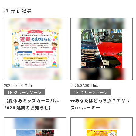
最新記事
2026.08.03
Mon.
2026.07.30
Thu.
1F
グリーンゾーン
1F
グリーンゾーン
【夏休みキッズカーニバル
👀あなたはどっち派？？ヤリ
2026 延期のお知らせ】
スor ルーミー