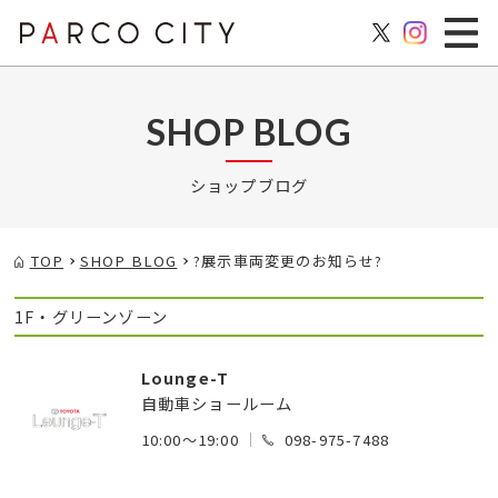
SHOP BLOG
ショップブログ
TOP
SHOP BLOG
?展示車両変更のお知らせ?
1F・グリーンゾーン
Lounge-T
自動車ショールーム
10:00～19:00
098-975-7488