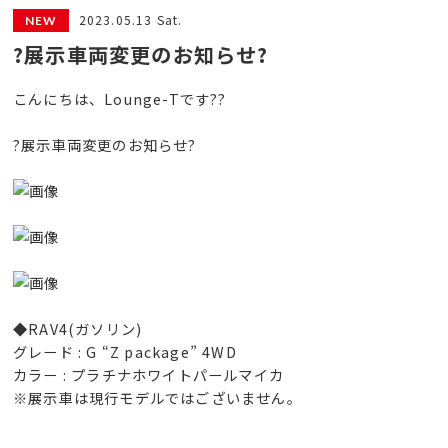
2023.05.13 Sat.
?展示車両変更のお知らせ?
こんにちは、Lounge-Tです??
?展示車両変更のお知らせ?
◆RAV4(ガソリン)
グレード : G “Z package” 4WD
カラー : プラチナホワイトパールマイカ
※展示車は現行モデルではございません。