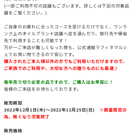
(一部ご利用不可の店舗もございます。詳しくは下記の対象店
舗をご覧ください。)
ご自身のお疲れに合ったコースを受けるだけでなく、ワンラ
ンク上のオイルブランド店舗へ足を運んだり、旅行先や帰省
先で利用することも可能です！
万が一ご来店が難しくなった際も、公式通販ラフィネマルシ
ェでお買い物できるので安心です。
購入されたご本人様以外の方でもご利用いただけますので、
ご家族でのご利用や、大切な方への贈りものにも最適♪
毎年売り切り必至の品ですので、ご購入はお早目に！
皆様のご来店をお待ちしております。
販売期間
2022年12月1日(木)～2022年12月25日(日)
※数量限定の
為、無くなり次第終了
販売価格