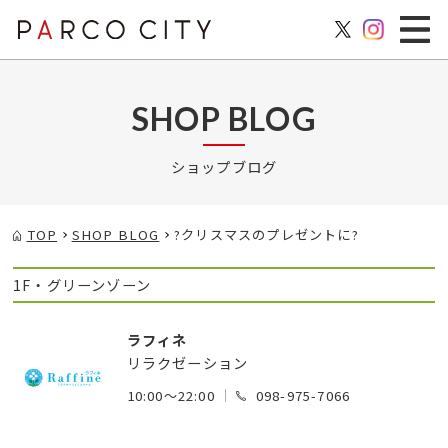
SHOP BLOG
ショップブログ
TOP
SHOP BLOG
?クリスマスのプレゼントに?
1F・グリーンゾーン
ラフィネ
リラクゼーション
10:00～22:00
098-975-7066