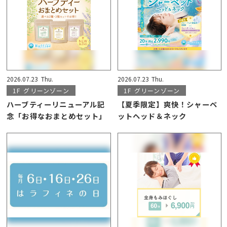
2026.07.23
Thu.
2026.07.23
Thu.
1F
グリーンゾーン
1F
グリーンゾーン
ハーブティーリニューアル記
【夏季限定】爽快！シャーベ
念「お得なおまとめセット」
ットヘッド＆ネック