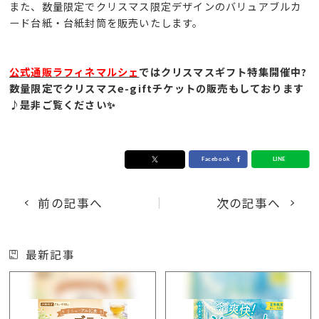
また、数量限定でクリスマス限定デザインのバリュアブルカ
ード台紙・台紙封筒を販売いたします。
公式通販ラフィネマルシェ
ではクリスマスギフト特集開催中?
数量限定でクリスマスe-giftチケットの販売もしております
♪是非ご覧ください✨
前の記事へ
次の記事へ
最新記事