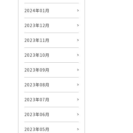
2024年01月
2023年12月
2023年11月
2023年10月
2023年09月
2023年08月
2023年07月
2023年06月
2023年05月