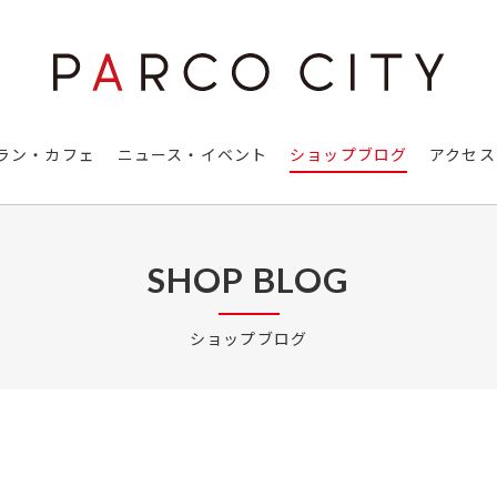
ラン・カフェ
ニュース・イベント
ショップブログ
アクセス
SHOP BLOG
ショップブログ