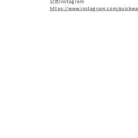
公式Instagram
https://www.instagram.com/quickwa