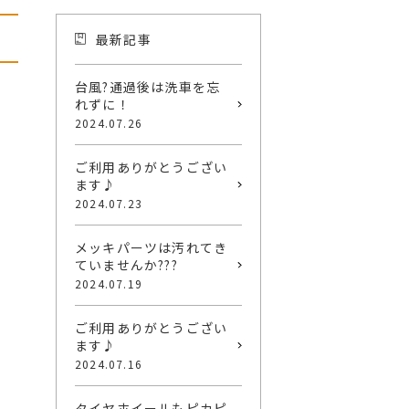
最新記事
台風?通過後は洗車を忘
れずに！
2024.07.26
ご利用ありがとうござい
ます♪
2024.07.23
メッキパーツは汚れてき
ていませんか???
2024.07.19
ご利用ありがとうござい
ます♪
2024.07.16
タイヤホイールもピカピ