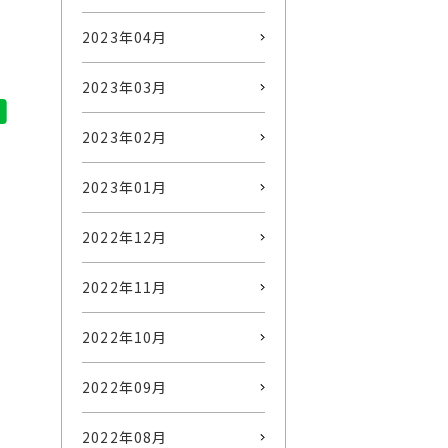
2023年04月
2023年03月
2023年02月
2023年01月
2022年12月
2022年11月
2022年10月
2022年09月
2022年08月