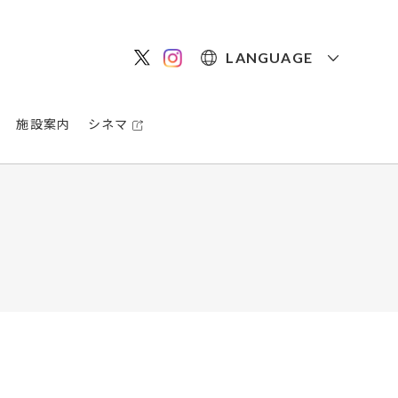
LANGUAGE
施設案内
シネマ