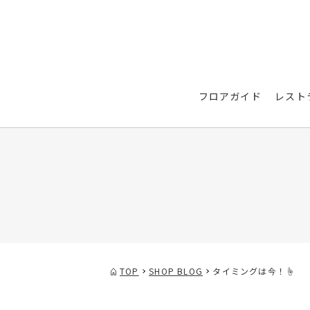
フロアガイド
レスト
TOP
SHOP BLOG
タイミングは今！☝️