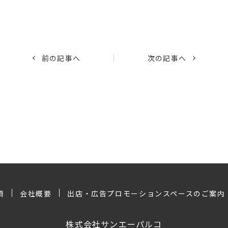
前の記事へ
次の記事へ
項
会社概要
出店・広告プロモーションスペースのご案内
株式会社サンエーパルコ