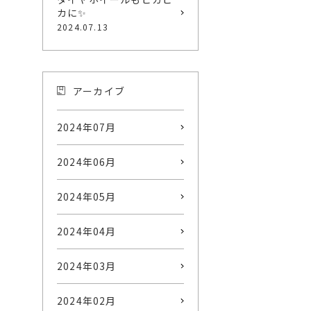
カに✨
2024.07.13
アーカイブ
2024年07月
2024年06月
2024年05月
2024年04月
2024年03月
2024年02月