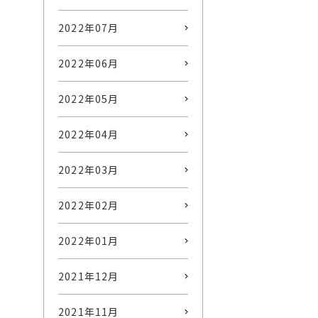
2022年07月
2022年06月
2022年05月
2022年04月
2022年03月
2022年02月
2022年01月
2021年12月
2021年11月