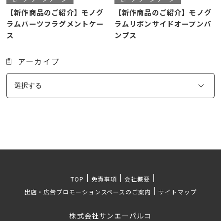
【新作商品のご紹介】モノグ
【新作商品のご紹介】モノグ
ラムパーツフラグメントケー
ラムリボンサイドオープンパ
ス
ンプス
アーカイブ
TOP
免責事項
会社概要
出店・広告プロモーションスペースのご案内
サイトマップ
株式会社サンエーパルコ