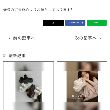
皆様のご来店心よりお待ちしております?
前の記事へ
次の記事へ
最新記事