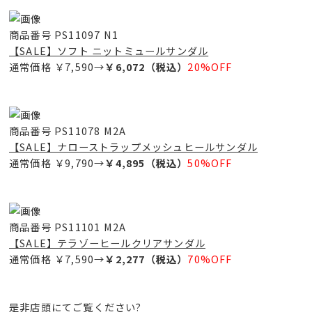
商品番号 PS11097 N1
【SALE】ソフト ニットミュールサンダル
通常価格 ￥7,590→
￥6,072（税込）
20%OFF
商品番号 PS11078 M2A
【SALE】ナローストラップメッシュヒールサンダル
通常価格 ￥9,790→
￥4,895（税込）
50%OFF
商品番号 PS11101 M2A
【SALE】テラゾーヒールクリアサンダル
通常価格 ￥7,590→
￥2,277（税込）
70%OFF
是非店頭にてご覧ください?