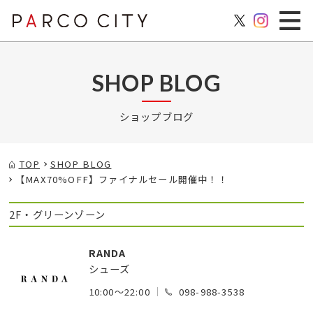
SHOP BLOG
ショップブログ
TOP
SHOP BLOG
【MAX70%OFF】ファイナルセール開催中！！
2F・グリーンゾーン
RANDA
シューズ
10:00～22:00
098-988-3538