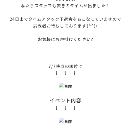
私たちスタッフも驚きのタイムが出ました！
24日までタイムアタック予選会をおこなっていますので
挑戦者お待ちしております(^^)/
お気軽にお声掛けください?
7/7時点の順位は
↓ ↓ ↓
イベント内容
↓ ↓ ↓