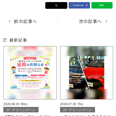
前の記事へ
次の記事へ
最新記事
2026.08.03
Mon.
2026.07.30
Thu.
1F
グリーンゾーン
1F
グリーンゾーン