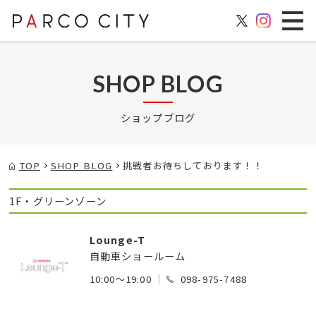
SHOP BLOG
ショップブログ
TOP
SHOP BLOG
挑戦者お待ちしております！！
1F・グリーンゾーン
Lounge-T
自動車ショールーム
10:00～19:00
098-975-7488