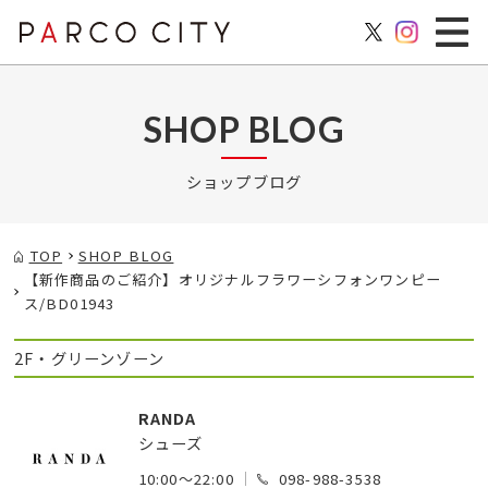
SHOP BLOG
ショップブログ
TOP
SHOP BLOG
【新作商品のご紹介】オリジナルフラワーシフォンワンピー
ス/BD01943
2F・グリーンゾーン
RANDA
シューズ
10:00～22:00
098-988-3538