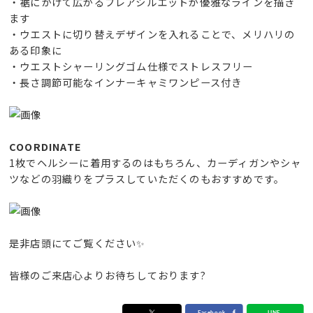
・裾にかけて広がるフレアシルエットが優雅なラインを描き
ます
・ウエストに切り替えデザインを入れることで、メリハリの
ある印象に
・ウエストシャーリングゴム仕様でストレスフリー
・長さ調節可能なインナーキャミワンピース付き
COORDINATE
1枚でヘルシーに着用するのはもちろん、カーディガンやシャ
ツなどの羽織りをプラスしていただくのもおすすめです。
是非店頭にてご覧ください✨
皆様のご来店心よりお待ちしております?