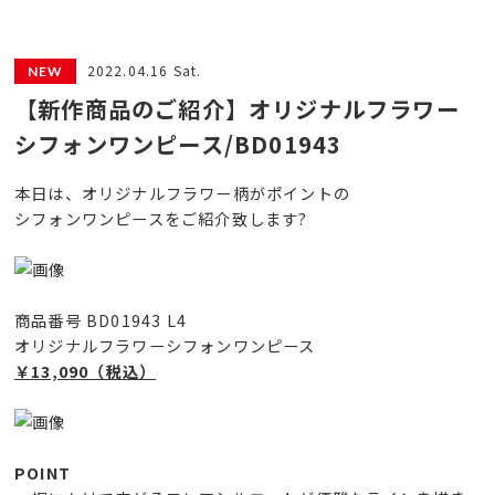
2022.04.16 Sat.
【新作商品のご紹介】オリジナルフラワー
シフォンワンピース/BD01943
本日は、オリジナルフラワー柄がポイントの
シフォンワンピースをご紹介致します?
商品番号 BD01943 L4
オリジナルフラワーシフォンワンピース
￥13,090（税込）
POINT