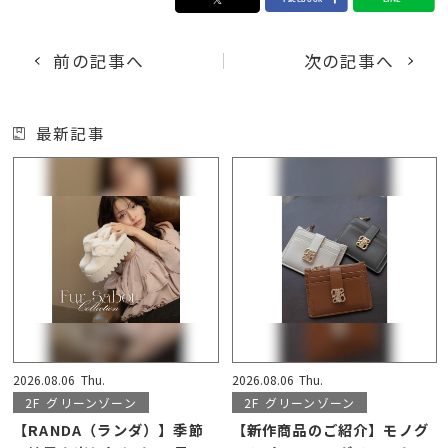
前の記事へ
次の記事へ
最新記事
2026.08.06
Thu.
2026.08.06
Thu.
2F
グリーンゾーン
2F
グリーンゾーン
【RANDA（ランダ）】季節
【新作商品のご紹介】モノグ