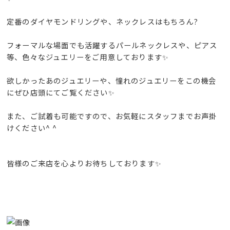
定番のダイヤモンドリングや、ネックレスはもちろん?
フォーマルな場面でも活躍するパールネックレスや、ピアス
等、色々なジュエリーをご用意しております✨
欲しかったあのジュエリーや、憧れのジュエリーをこの機会
にぜひ店頭にてご覧ください✨
また、ご試着も可能ですので、お気軽にスタッフまでお声掛
けください^ ^
皆様のご来店を心よりお待ちしております✨