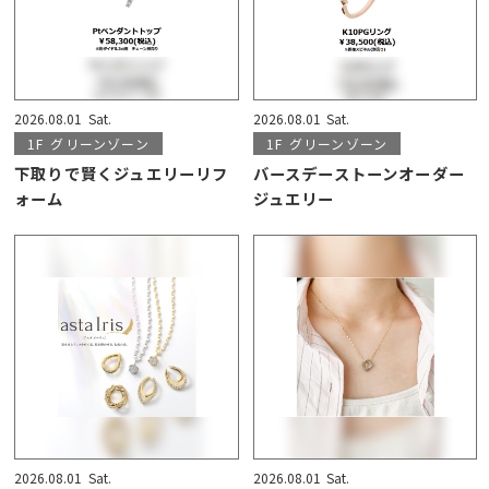
2026.08.01
Sat.
2026.08.01
Sat.
1F
グリーンゾーン
1F
グリーンゾーン
下取りで賢くジュエリーリフ
バースデーストーンオーダー
ォーム
ジュエリー
2026.08.01
Sat.
2026.08.01
Sat.