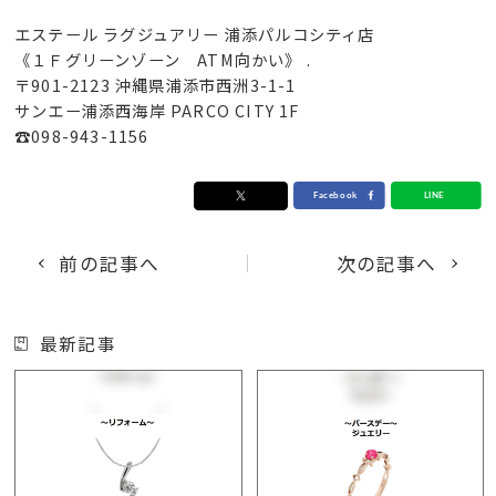
エステール ラグジュアリー 浦添パルコシティ店
《１Ｆグリーンゾーン ATM向かい》 .
〒901-2123 沖縄県浦添市西洲3-1-1
サンエー浦添西海岸 PARCO CITY 1F
☎︎098-943-1156
前の記事へ
次の記事へ
最新記事