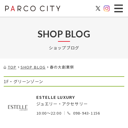
SHOP BLOG
ショップブログ
TOP
SHOP BLOG
春の大創業祭
1F・グリーンゾーン
ESTELLE LUXURY
ジュエリー・アクセサリー
10:00～22:00
098-943-1156