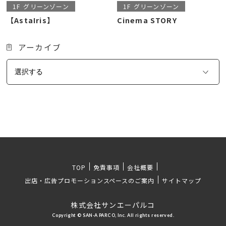
1F
グリーンゾーン
1F
グリーンゾーン
【AstaIris】
Cinema STORY
アーカイブ
TOP
免責事項
会社概要
出店・広告プロモーションスペースのご案内
サイトマップ
株式会社サンエーパルコ
Copyright © SAN-A PARCO, Inc. All rights reserved.