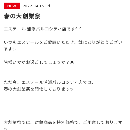
2022.04.15 Fri.
春の大創業祭
エステール 浦添パルコシティ店です^ ^
いつもエステールをご愛顧いただき、誠にありがとうござい
ます✨
皆様いかがお過ごしでしょうか？☀️
ただ今、エステール浦添パルコシティ店では、
春の大創業祭を開催しております✨
大創業祭では、対象商品を特別価格で、ご用意しております
✨