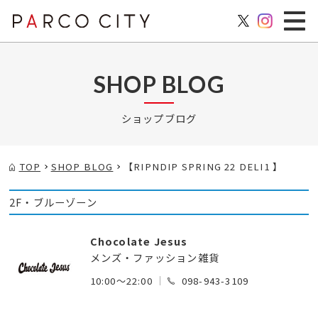
SHOP BLOG
ショップブログ
TOP
SHOP BLOG
【RIPNDIP SPRING 22 DELI1 】
2F・ブルーゾーン
Chocolate Jesus
メンズ・ファッション雑貨
10:00～22:00
098-943-3109