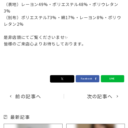
（表地）レーヨン49%・ポリエステル48%・ポリウレタン
3%
（別布）ポリエステル73%・綿17%・レーヨン8%・ポリウ
レタン2%
是非店頭にてご覧くださいませ✨
皆様のご来店心よりお待ちしております。
前の記事へ
次の記事へ
最新記事