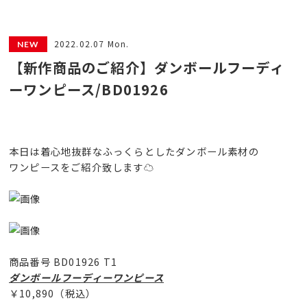
2022.02.07 Mon.
【新作商品のご紹介】ダンボールフーディ
ーワンピース/BD01926
本日は着心地抜群なふっくらとしたダンボール素材の
ワンピースをご紹介致します☁️
商品番号 BD01926 T1
ダンボールフーディーワンピース
￥10,890（税込）