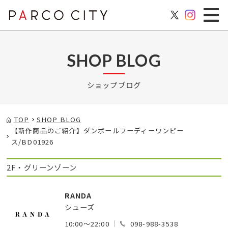
SHOP BLOG
ショップブログ
TOP
SHOP BLOG
【新作商品のご紹介】ダンボールフーディーワンピー
ス/BD01926
2F・グリーンゾーン
RANDA
シューズ
10:00～22:00
098-988-3538