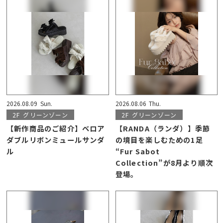
2026.08.09
Sun.
2026.08.06
Thu.
2F
グリーンゾーン
2F
グリーンゾーン
【新作商品のご紹介】ベロア
【RANDA（ランダ）】季節
ダブルリボンミュールサンダ
の境目を楽しむための1足
ル
“Fur Sabot
Collection”が8月より順次
登場。