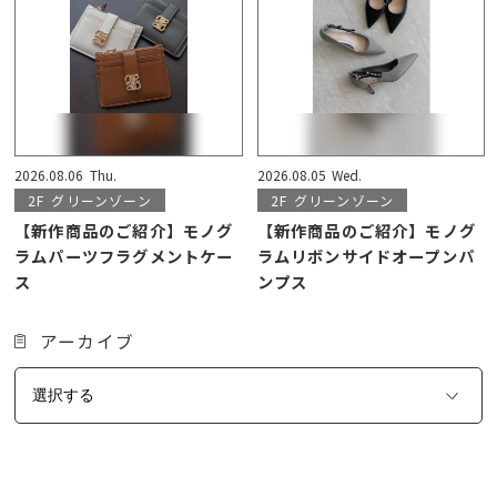
2026.08.06
Thu.
2026.08.05
Wed.
2F
グリーンゾーン
2F
グリーンゾーン
【新作商品のご紹介】モノグ
【新作商品のご紹介】モノグ
ラムパーツフラグメントケー
ラムリボンサイドオープンパ
ス
ンプス
アーカイブ