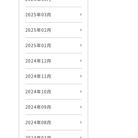
2025年03月
2025年02月
2025年01月
2024年12月
2024年11月
2024年10月
2024年09月
2024年08月
2024年07月