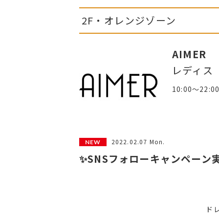
2F・オレンジゾーン
AIMER
レディス
10:00～22:0
2022.02.07 Mon.
✨SNSフォローキャンペーン
ド