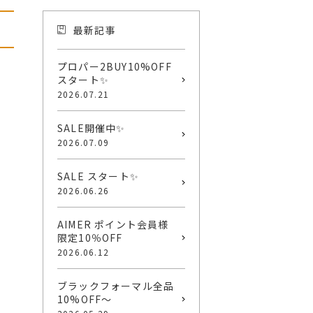
最新記事
プロパー2BUY10%OFF
スタート✨
2026.07.21
SALE開催中✨
2026.07.09
SALE スタート✨
2026.06.26
AIMER ポイント会員様
限定10％OFF
2026.06.12
ブラックフォーマル全品
10%OFF〜