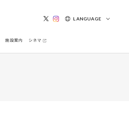
LANGUAGE
施設案内
シネマ