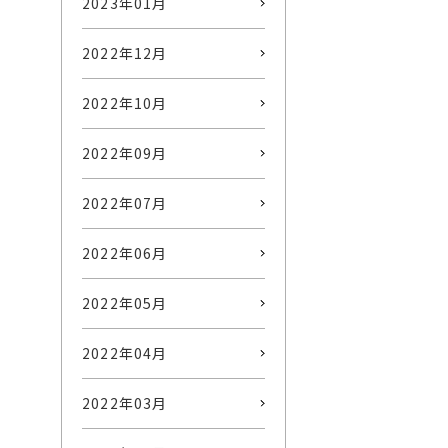
2023年01月
2022年12月
2022年10月
2022年09月
2022年07月
2022年06月
2022年05月
2022年04月
2022年03月