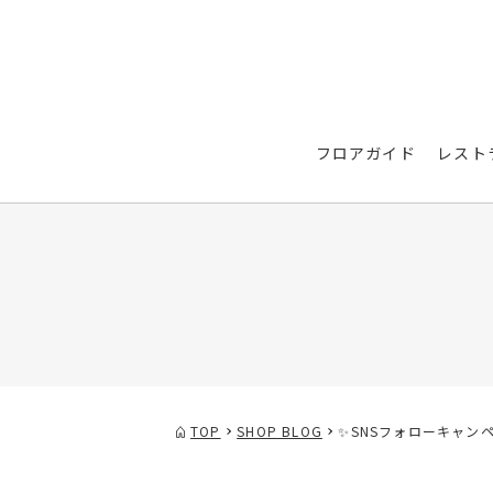
フロアガイド
レスト
TOP
SHOP BLOG
✨SNSフォローキャン