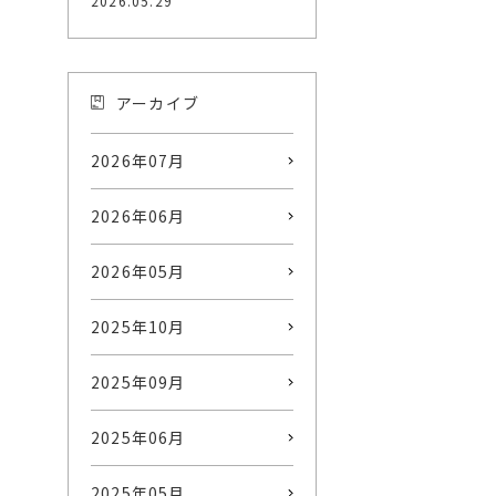
2026.05.29
アーカイブ
2026年07月
2026年06月
2026年05月
2025年10月
2025年09月
2025年06月
2025年05月