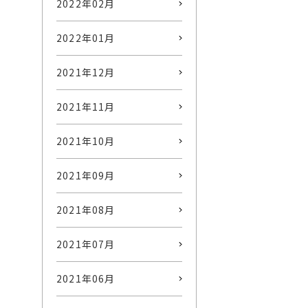
2022年02月
2022年01月
2021年12月
2021年11月
2021年10月
2021年09月
2021年08月
2021年07月
2021年06月