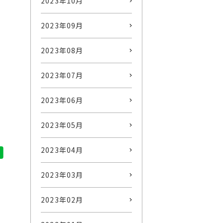
2023年10月
2023年09月
2023年08月
2023年07月
2023年06月
2023年05月
2023年04月
2023年03月
2023年02月