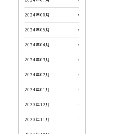
2024年06月
2024年05月
2024年04月
2024年03月
2024年02月
2024年01月
2023年12月
2023年11月