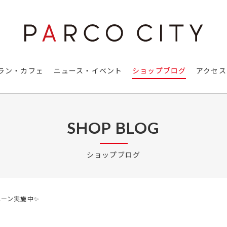
ラン・カフェ
ニュース・イベント
ショップブログ
アクセス
SHOP BLOG
ショップブログ
ペーン実施中✨